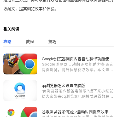
收藏夹，提高浏览效率和体验。
相关阅读
攻略
教程
技巧
Google浏览器网页内容自动翻译功能使用教程
Google浏览器自动翻译功能助力多语言
网页浏览，提升信息获取效率。本文详细
讲解开启和使用方法，方便用户轻松浏览
外语内容。
qq浏览器怎么设置电脑版
qq浏览器怎么设置电脑版?接下来小编就
给大家带来qq浏览器电脑模式设置教程，
希望能够对大家有所帮助。
谷歌浏览器如何减少启动时间提高效率