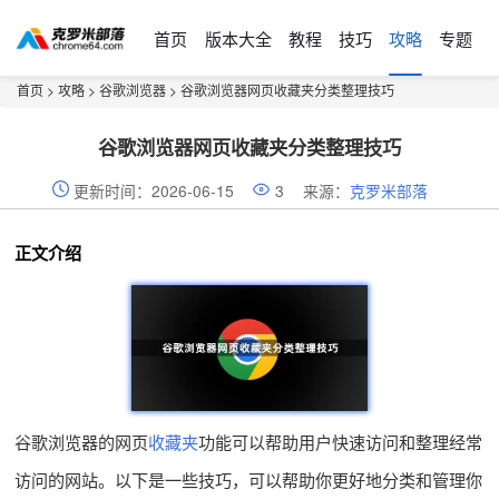
首页
版本大全
教程
技巧
攻略
专题
首页
>
攻略
>
谷歌浏览器
> 谷歌浏览器网页收藏夹分类整理技巧
谷歌浏览器网页收藏夹分类整理技巧
更新时间：2026-06-15
3
来源：
克罗米部落
正文介绍
谷歌浏览器的网页
收藏夹
功能可以帮助用户快速访问和整理经常
访问的网站。以下是一些技巧，可以帮助你更好地分类和管理你