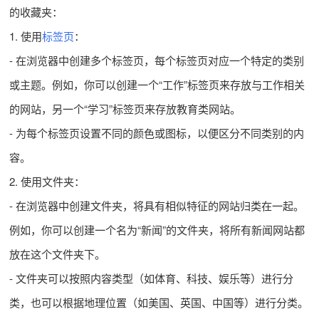
的收藏夹：
1. 使用
标签页
：
- 在浏览器中创建多个标签页，每个标签页对应一个特定的类别
或主题。例如，你可以创建一个“工作”标签页来存放与工作相关
的网站，另一个“学习”标签页来存放教育类网站。
- 为每个标签页设置不同的颜色或图标，以便区分不同类别的内
容。
2. 使用文件夹：
- 在浏览器中创建文件夹，将具有相似特征的网站归类在一起。
例如，你可以创建一个名为“新闻”的文件夹，将所有新闻网站都
放在这个文件夹下。
- 文件夹可以按照内容类型（如体育、科技、娱乐等）进行分
类，也可以根据地理位置（如美国、英国、中国等）进行分类。