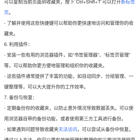
可以复制当前页面到收藏夹，按下`Ctrl+Shift+T`可以打开
新标签
页
。
- 了解并使用这些快捷键可以帮助你更快速地访问和管理你的收
藏夹。
6. 利用插件：
- 安装一些有用的浏览器插件，如“书签管理器”、“标签页管理”
等，可以帮助你更方便地管理和组织你的收藏夹。
- 这些插件通常提供了丰富的功能，如自动同步、分组管理、一
键整理等，可以大大提升你的工作效率。
7. 备份与恢复：
- 定期备份你的收藏夹，以防止意外情况导致数据丢失。可以使
用浏览器自带的备份功能，或者使用第三方工具进行备份。
- 如果遇到问题导致收藏夹
无法访问
，可以尝试从备份中恢复。
通过以上方法，你可以更有效地管理和整理你的谷歌浏览器网页