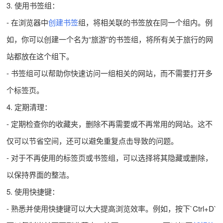
3. 使用书签组：
- 在浏览器中
创建书签
组，将相关联的书签放在同一个组内。例
如，你可以创建一个名为“旅游”的书签组，将所有关于旅行的网
站都放在这个组下。
- 书签组可以帮助你快速访问一组相关的网站，而不需要打开多
个标签页。
4. 定期清理：
- 定期检查你的收藏夹，删除不再需要或不再常用的网站。这不
仅可以节省空间，还可以避免重复点击导致的问题。
- 对于不再使用的标签页或书签组，可以选择将其隐藏或删除，
以保持界面的整洁。
5. 使用快捷键：
- 熟悉并使用快捷键可以大大提高浏览效率。例如，按下`Ctrl+D`