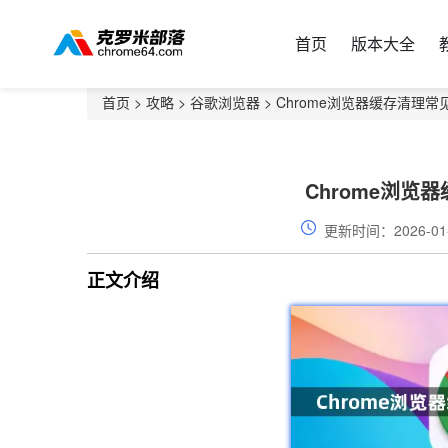
首页
版本大全
首页
>
攻略
>
谷歌浏览器
> Chrome浏览器缓存清理
Chrome浏览
更新时间：2026-01
正文介绍