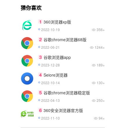
猜你喜欢
1
360浏览器xp版
2022-10-19
356+
2
谷歌chrome浏览器68版
2022-06-21
1244+
3
谷歌浏览器app
2023-12-28
189+
4
Seiore浏览器
2022-10-14
130+
5
谷歌chrome浏览器稳定版
2022-04-13
250+
6
360安全浏览器官方版
2022-11-10
94+