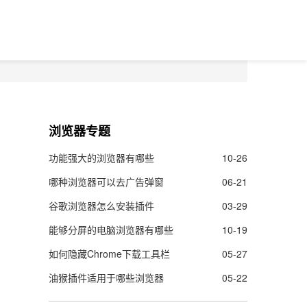
浏览器专题
功能强大的浏览器有哪些
10-26
哪种浏览器可以去广告弹窗
06-21
谷歌浏览器怎么安装插件
03-29
能够分屏的电脑浏览器有哪些
10-19
如何隐藏Chrome下载工具栏
05-27
油猴插件适用于哪些浏览器
05-22