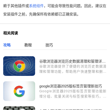
赖于其他插件或
系统组件
，可能会导致性能问题。因此，建议在
安装插件之前，先确保所有依赖都已正确安装。
相关阅读
攻略
教程
技巧
谷歌浏览器浏览历史数据清理和管理详细操作教程
谷歌浏览器提供了便捷的浏览历史数据清
理和管理功能，帮助用户快速整理和删除
历史记录，提升浏览体验。本文详细讲解
具体操作步骤及注意事项。
google浏览器2025版标签页管理新技巧
Google浏览器2025版标签页管理功能新
增分组、批量关闭与标签搜索等技巧，显
著提升多任务处理与网页整理效率。