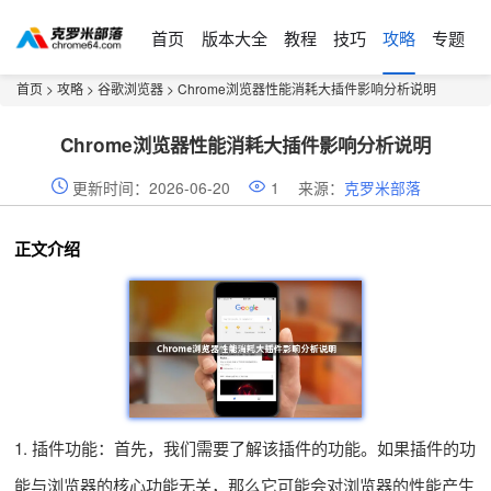
首页
版本大全
教程
技巧
攻略
专题
首页
>
攻略
>
谷歌浏览器
> Chrome浏览器性能消耗大插件影响分析说明
Chrome浏览器性能消耗大插件影响分析说明
更新时间：2026-06-20
1
来源：
克罗米部落
正文介绍
1. 插件功能：首先，我们需要了解该插件的功能。如果插件的功
能与浏览器的核心功能无关，那么它可能会对浏览器的性能产生