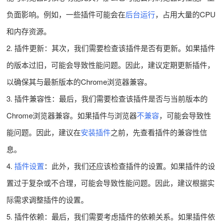
负面影响。例如，一些插件可能会在
后台运行
，占用大量的CPU
和内存资源。
2. 插件更新：其次，我们需要检查该插件是否有更新。如果插件
的版本过旧，可能会导致性能问题。因此，建议定期更新插件，
以确保其与最新版本的Chrome浏览器兼容。
3. 插件兼容性：最后，我们需要检查该插件是否与当前版本的
Chrome浏览器兼容。如果插件与浏览器
不兼容
，可能会导致性
能问题。因此，建议在
安装插件
之前，先查看插件的兼容性信
息。
4.
插件设置
：此外，我们还应该检查插件的设置。如果插件的设
置过于复杂或不合理，可能会导致性能问题。因此，建议根据实
际需求调整插件的设置。
5. 插件依赖：最后，我们需要考虑插件的依赖关系。如果插件依