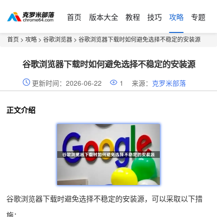
首页
版本大全
教程
技巧
攻略
专题
首页
>
攻略
>
谷歌浏览器
> 谷歌浏览器下载时如何避免选择不稳定的安装源
谷歌浏览器下载时如何避免选择不稳定的安装源
更新时间：2026-06-22
1
来源：
克罗米部落
正文介绍
谷歌浏览器下载时避免选择不稳定的安装源，可以采取以下措
施：