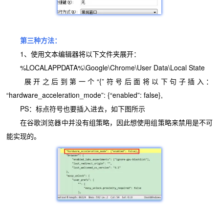
第三种方法：
1、使用文本编辑器将以下文件夹展开：
%LOCALAPPDATA%\Google\Chrome\User Data\Local State
展开之后到第一个“{”符号后面将以下句子插入：
“hardware_acceleration_mode”: {“enabled”: false},
PS：标点符号也要插入进去，如下图所示
在谷歌浏览器中并没有组策略，因此想使用组策略来禁用是不可
能实现的。