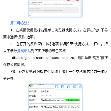
第二种方法：
1、在桌面使用鼠标右键单击浏览器快捷方式，在弹出的如下界
面中选择“属性”选项。
2、在打开的属性窗口中将选项卡切换至“快捷方式”一栏中，把
以下参数
复制粘贴
到下图所示的绿色区域：
–disable-gpu –disable-software-rasterize，最后单击“确定”按钮
保存设置即可。
PS：复制粘贴时记得在中间加上那个一个空格将它和前一句区
分开来。