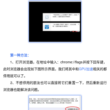
第一种方法：
1、打开浏览器，在地址中输入：chrome://flags并按下回车键，
此时浏览器会出现如下图所示界面，我们将其中和
GPU加速
相关的都
停用就可以了。
2、不想停用的朋友也可以直接将它们重置一下，然后重新运行
浏览器也能解决该问题。