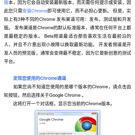
版
本，因为它会自动安装最新版本，而无需任何提示或安装，因
此您只需
安装Chrome
即可使用它，而不必担心更新。 但是，实
际上有3种不同的Chrome 发布渠道可用：发布，测试版和开发
版。 发布渠道是Chrome的默认标准版本，通常在任何平台上都
是最稳定的版本。 Beta频道最适合那些喜欢生活在最前沿的
人，并且不介意出现小故障以换取最新功能。 开发者频道是开
发人员的预览版，通常会变得最不稳定，因为它是新创意的测试
平台。
发现您使用的Chrome通道
如果您尚不知道您使用的是哪个版本的Chrome，请点击齿
轮按钮，然后选择关于Google Chrome 。
这将打开一个对话框，显示您当前的Chrome版本。