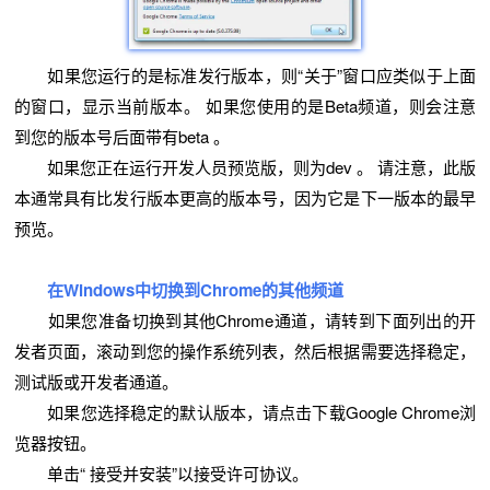
如果您运行的是标准发行版本，则“关于”窗口应类似于上面
的窗口，显示当前版本。 如果您使用的是Beta频道，则会注意
到您的版本号后面带有beta 。
如果您正在运行开发人员预览版，则为dev 。 请注意，此版
本通常具有比发行版本更高的版本号，因为它是下一版本的最早
预览。
在Windows中切换到Chrome的其他频道
如果您准备切换到其他Chrome通道，请转到下面列出的开
发者页面，滚动到您的操作系统列表，然后根据需要选择稳定，
测试版或开发者通道。
如果您选择稳定的默认版本，请点击下载Google Chrome浏
览器按钮。
单击“ 接受并安装”以接受许可协议。