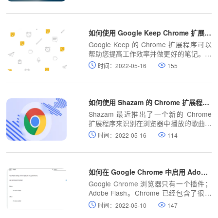
如何使用 Google Keep Chrome 扩展程序？
Google Keep 的 Chrome 扩展程序可以
帮助您提高工作效率并做更好的笔记。以
下是如何使用扩展程序。
时间：2022-05-16
155
如何使用 Shazam 的 Chrome 扩展程序识别网络上的歌曲？
Shazam 最近推出了一个新的 Chrome
扩展程序来识别在浏览器中播放的歌曲。
以下是如何使用新扩展。
时间：2022-05-16
114
如何在 Google Chrome 中启用 Adob​​e Flash?
Google Chrome 浏览器只有一个插件；
Adobe Flash。Chrome 已经包含了很多
很棒的工具，所以这可能不在你的列表
时间：2022-05-10
147
中。