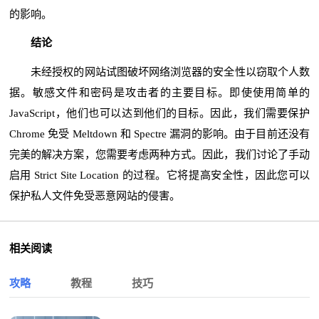
的影响。
结论
未经授权的网站试图破坏网络浏览器的安全性以窃取个人数
据。敏感文件和密码是攻击者的主要目标。即使使用简单的
JavaScript，他们也可以达到他们的目标。因此，我们需要保护
Chrome 免受 Meltdown 和 Spectre 漏洞的影响。由于目前还没有
完美的解决方案，您需要考虑两种方式。因此，我们讨论了手动
启用 Strict Site Location 的过程。它将提高安全性，因此您可以
保护私人文件免受恶意网站的侵害。
相关阅读
攻略
教程
技巧