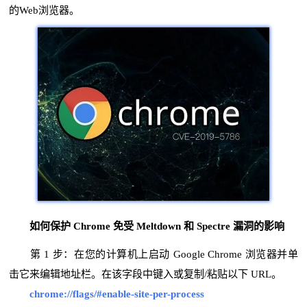
的Web浏览器。
如何保护 Chrome 免受 Meltdown 和 Spectre 漏洞的影响
第 1 步：在您的计算机上启动 Google Chrome 浏览器并单
击它来编辑地址栏。在该字段中键入或复制/粘贴以下 URL。
chrome://flags/#enable-site-per-process