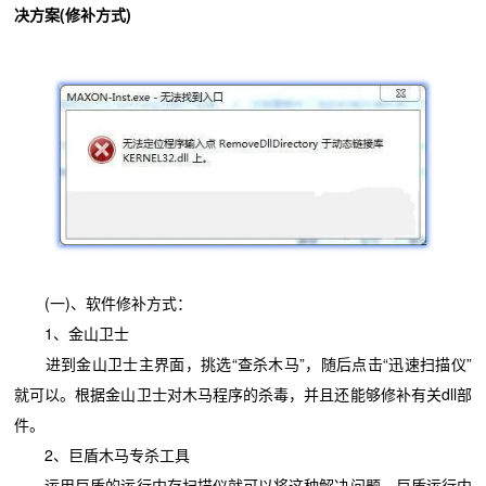
决方案(修补方式)
(一)、软件修补方式：
1、金山卫士
进到金山卫士主界面，挑选“查杀木马”，随后点击“迅速扫描仪”
就可以。根据金山卫士对木马程序的杀毒，并且还能够修补有关dll部
件。
2、巨盾木马专杀工具
运用巨盾的运行内存扫描仪就可以将这种解决问题。巨盾运行内