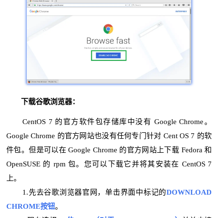
下载谷歌浏览器：
CentOS 7 的官方软件包存储库中没有 Google Chrome。
Google Chrome 的官方网站也没有任何专门针对 Cent OS 7 的软
件包。但是可以在 Google Chrome 的官方网站上下载 Fedora 和
OpenSUSE 的 rpm 包。您可以下载它并将其安装在 CentOS 7
上。
1.先去谷歌浏览器官网，
单击界面中标记的
DOWNLOAD
CHROME按钮
。