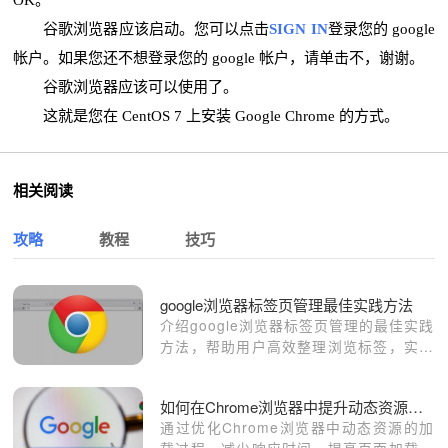
OK。
谷歌浏览器应该启动。您可以点击
SIGN IN
登录您的 google
帐户。如果您还不想登录您的 google 帐户，请单击不，谢谢。
谷歌浏览器应该可以使用了。
这就是您在 CentOS 7 上安装 Google Chrome 的方式。
相关阅读
攻略
教程
技巧
google浏览器标签页管理最佳实践方法
介绍google浏览器标签页管理的最佳实践
方法，帮助用户高效整理浏览标签，实现
便捷操作和资源优化。
如何在Chrome浏览器中提升动态资源加载的响应时间
通过优化Chrome浏览器中动态资源的加
载过程，减少响应时间，提高页面加载的