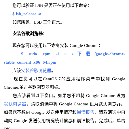
您可以验证 LSB 是否正在使用以下命令：
$ lsb_release -a
如您所见，LSB 工作正常。
安装谷歌浏览器：
现在您可以使用以下命令安装 Google Chrome：
$ sudo rpm -i ~ /下载/google-chrome-
stable_current_x86_64.rpm _
应该
安装谷歌浏览器
。
现在您可以在CentOS 7的应用程序菜单中找到 Google
Chrome,单击谷歌浏览器图标。
您应该看到以下窗口。如果您不想将 Google Chrome 设为
默认浏览器
，请取消选中将 Google Chrome 设为默认浏览器。
如果您不想向 Google 发送使用情况和
崩溃报告
，请取消选中自
动向 Google 发送使用情况统计信息和崩溃报告。完成后，单击