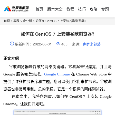
首页
版本大全
教程
技巧
攻略
专题
首页
>
教程
>
企业版
> 如何在 CentOS 7 上安装谷歌浏览器?
如何在 CentOS 7 上安装谷歌浏览器?
更新时间：2022-06-01
405
来源：
克罗米部落
正文介绍
谷歌浏览器是谷歌的网络浏览器。它看起来很漂亮，并且与
Google 服务完美集成。
Google Chrome
在 Chrome Web Store 中
提供了许多扩展程序和主题，您可以使用它们来扩展它。谷歌浏
览器也非常可定制。总的来说，它是一个很棒的网络浏览器。
在本文中，我将向您展示如何在 CentOS 7 上安装 Google
Chrome。让我们开始吧。