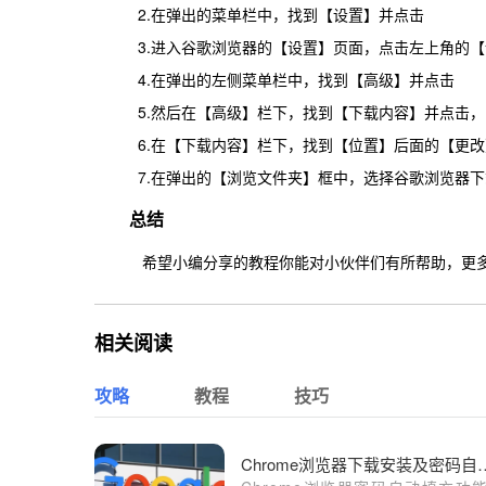
2.在弹出的菜单栏中，找到【设置】并点击
3.进入谷歌浏览器的【设置】页面，点击左上角的【
4.在弹出的左侧菜单栏中，找到【高级】并点击
5.然后在【高级】栏下，找到【下载内容】并点击，
6.在【下载内容】栏下，找到【位置】后面的【更改
7.在弹出的【浏览文件夹】框中，选择谷歌浏览器下
总结
希望小编分享的教程你能对小伙伴们有所帮助，更多精彩
相关阅读
攻略
教程
技巧
Chrome浏览器下载安