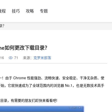
教程
技巧
攻略
专题
目录？
hrome如何更改下载目录？
16
71
来源：
克罗米部落
由于 Chrome 性能强劲、流畅快速、安全稳定、干净无杂质、使
始，它就快速成为了全球范围内的浏览器 No.1，也是无数技术高手
录，有需要的朋友们赶快来看看吧!