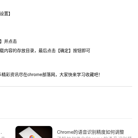
设置】
】并点击
载内容的存放目录，最后点击【确定】按钮即可
资讯尽在chrome部落网，大家快来学习收藏吧！
装及密码自动填充设置方法
Chrome的语音识别精度如何调整