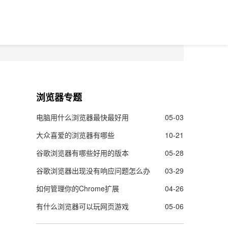
浏览器专题
电脑用什么浏览器最快最好用
05-03
大众喜爱的浏览器有哪些
10-21
谷歌浏览器有哪些好用的版本
05-28
谷歌浏览器出现没有响应问题怎么办
03-29
如何管理你的Chrome扩展
04-26
有什么浏览器可以玩网页游戏
05-06