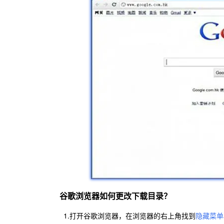
谷歌浏览器如何更改下载目录？
1.打开谷歌浏览器，在浏览器的右上角找到
隐藏菜单