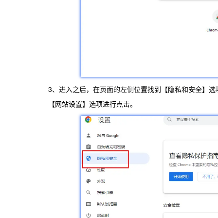
3、进入之后，在页面的左侧位置找到【隐私和安全】选
【网站设置】选项进行点击。