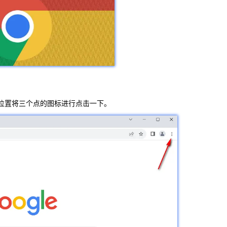
位置将三个点的图标进行点击一下。