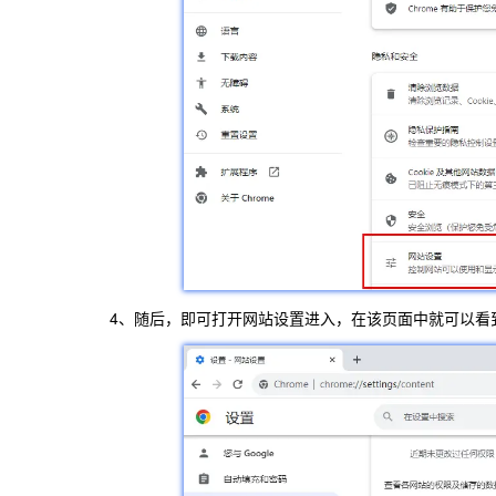
4、随后，即可打开网站设置进入，在该页面中就可以看