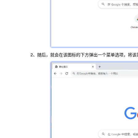
2、随后，就会在该图标的下方弹出一个菜单选项，将该