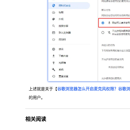
上述就是关于【
谷歌浏览器怎么开启麦克风权限？谷歌
的用户。
相关阅读