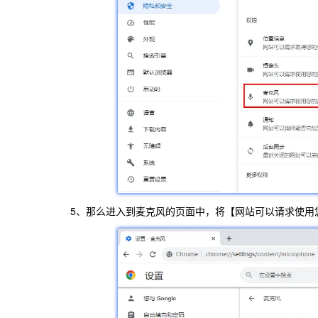
5、那么进入到麦克风的页面中，将【网站可以请求使用