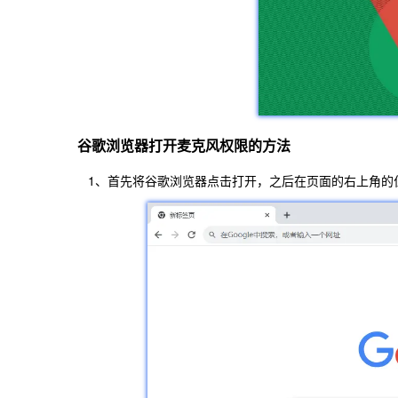
谷歌浏览器打开麦克风权限的方法
1、首先将谷歌浏览器点击打开，之后在页面的右上角的