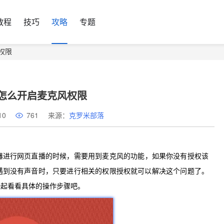
教程
技巧
攻略
专题
权限
怎么开启麦克风权限
10
761
来源：
克罗米部落
器进行网页直播的时候，需要用到麦克风的功能，如果你没有授权该
遇到没有声音时，只要进行相关的权限授权就可以解决这个问题了。
一起看看具体的操作步骤吧。