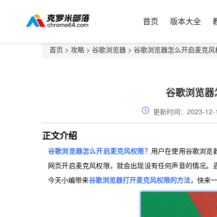
首页
版本大全
首页
>
攻略
>
谷歌浏览器
> 谷歌浏览器怎么开启麦克风
谷歌浏览器
更新时间：2023-12-
正文介绍
谷歌浏览器怎么开启麦克风权限？
用户在使用谷歌浏览
网页开启麦克风权限，就会出现没有任何声音的情况。
今天小编带来
谷歌浏览器打开麦克风权限的方法
，快来