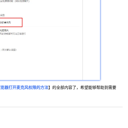
浏览器打开麦克风权限的方法
】的全部内容了，希望能够帮助到需要