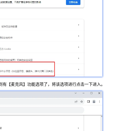
到有【麦克风】功能选项了，将该选项进行点击一下进入。