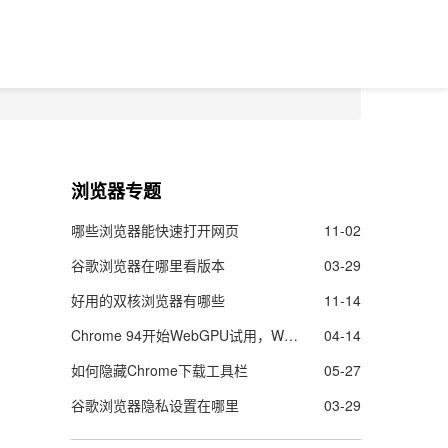
浏览器专题
哪些浏览器能快速打开网页
11-02
谷歌浏览器在哪里看版本
03-29
好用的双核浏览器有哪些
11-14
Chrome 94开始WebGPU试用，Web的图像渲染及机器学能力更强了
04-14
如何隐藏Chrome下载工具栏
05-27
谷歌浏览器隐私设置在哪里
03-29