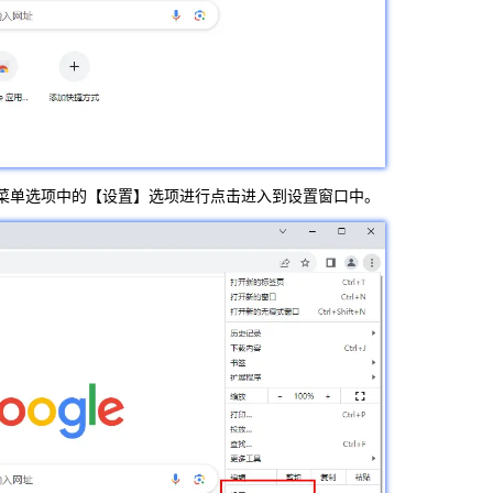
菜单选项中的【设置】选项进行点击进入到设置窗口中。