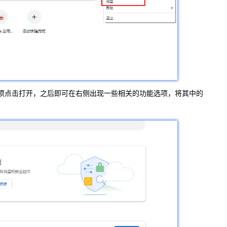
项点击打开，之后即可在右侧出现一些相关的功能选项，将其中的