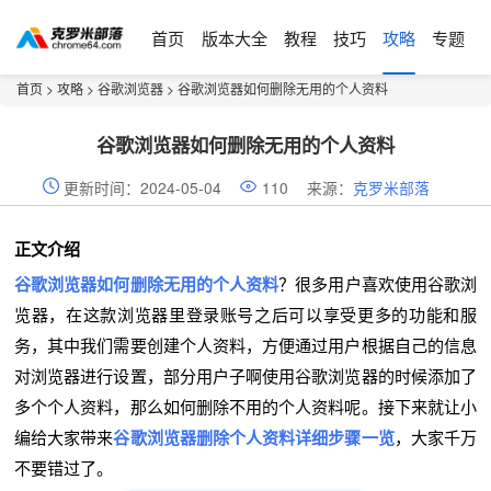
首页
版本大全
教程
技巧
攻略
专题
首页
>
攻略
>
谷歌浏览器
> 谷歌浏览器如何删除无用的个人资料
谷歌浏览器如何删除无用的个人资料
更新时间：2024-05-04
110
来源：
克罗米部落
正文介绍
谷歌浏览器如何删除无用的个人资料
？很多用户喜欢使用谷歌浏
览器，在这款浏览器里登录账号之后可以享受更多的功能和服
务，其中我们需要创建个人资料，方便通过用户根据自己的信息
对浏览器进行设置，部分用户子啊使用谷歌浏览器的时候添加了
多个个人资料，那么如何删除不用的个人资料呢。接下来就让小
编给大家带来
谷歌浏览器删除个人资料详细步骤一览
，大家千万
不要错过了。