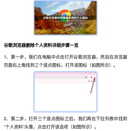
谷歌浏览器删除个人资料详细步骤一览
1、第一步，我们在电脑中点击打开谷歌浏览器，然后在浏览器
页面右上角找到三个竖点图标，打开该图标（如图所示）。
2、第二步，打开三个竖点图标之后，我们再在下拉列表中找到
“个人资料”头像，点击打开该选项（如图所示）。