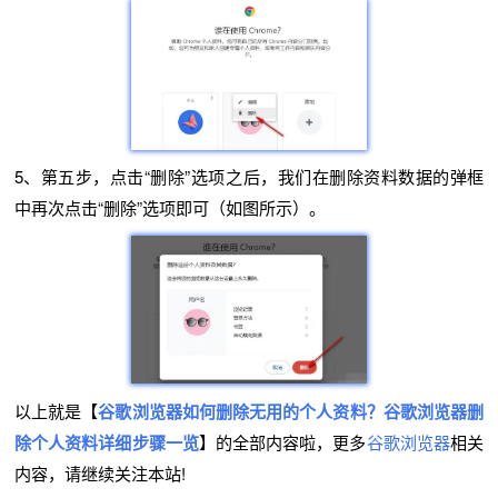
5、第五步，点击“删除”选项之后，我们在删除资料数据的弹框
中再次点击“删除”选项即可（如图所示）。
以上就是【
谷歌浏览器如何删除无用的个人资料？谷歌浏览器删
除个人资料详细步骤一览
】的全部内容啦，更多
谷歌浏览器
相关
内容，请继续关注本站!