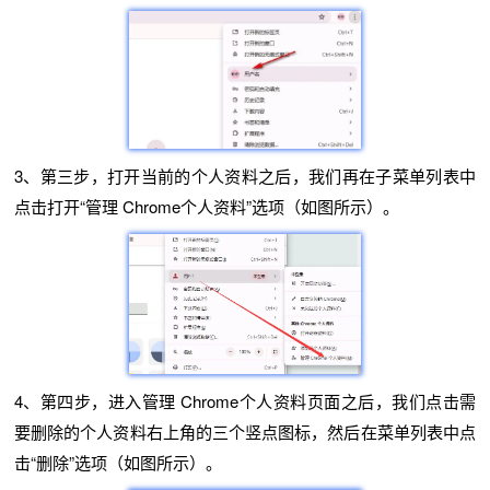
3、第三步，打开当前的个人资料之后，我们再在子菜单列表中
点击打开“管理 Chrome个人资料”选项（如图所示）。
4、第四步，进入管理 Chrome个人资料页面之后，我们点击需
要删除的个人资料右上角的三个竖点图标，然后在菜单列表中点
击“删除”选项（如图所示）。