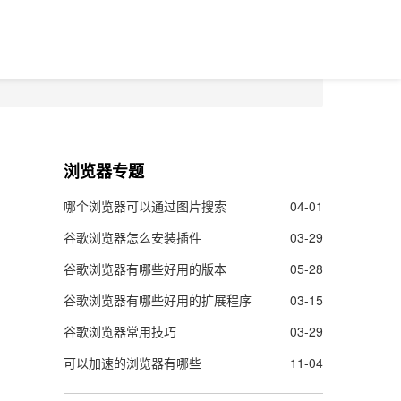
浏览器专题
哪个浏览器可以通过图片搜索
04-01
谷歌浏览器怎么安装插件
03-29
谷歌浏览器有哪些好用的版本
05-28
谷歌浏览器有哪些好用的扩展程序
03-15
谷歌浏览器常用技巧
03-29
可以加速的浏览器有哪些
11-04