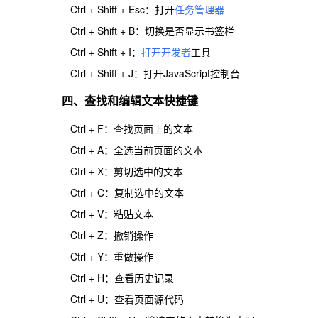
Ctrl + Shift + Esc：打开
任务管理器
Ctrl + Shift + B：切换是否显示书签栏
Ctrl + Shift + I：
打开开发者
工具
Ctrl + Shift + J：打开JavaScript控制台
四、查找和编辑文本快捷键
Ctrl + F：查找页面上的文本
Ctrl + A：全选当前页面的文本
Ctrl + X：剪切选中的文本
Ctrl + C：复制选中的文本
Ctrl + V：粘贴文本
Ctrl + Z：撤销操作
Ctrl + Y：重做操作
Ctrl + H：查看历史记录
Ctrl + U：查看页面源代码