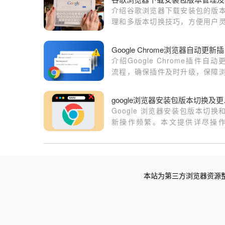
介绍谷歌浏览器下载安装包的版
理和多版本切换技巧，方便用户
使用不同版本，满足多样化需求。
Goo
介绍Google Chrome插件自动
流程，确保插件及时升级，保障
器使用安全和稳定。
goog
Google 浏览器安装包版本切换
新操作频繁。本文提供详尽操
程，帮助用户高效管理多版本
器，保证更新顺利完成。
本站为第三方浏览器资源整