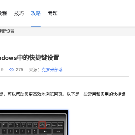
教程
技巧
攻略
专题
快捷键设置
indows中的快捷键设置
19
275
来源：
克罗米部落
的快捷键，可以帮助您更高效地浏览网页。以下是一些常用和实用的快捷键