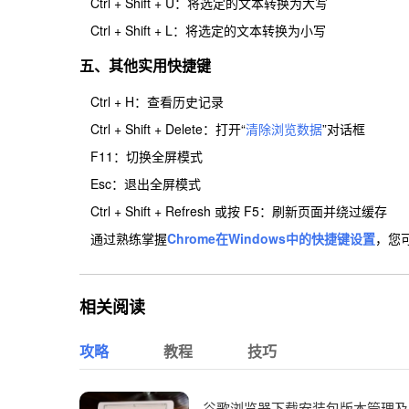
Ctrl + Shift + U：将选定的文本转换为大写
Ctrl + Shift + L：将选定的文本转换为小写
五、其他实用快捷键
Ctrl + H：查看历史记录
Ctrl + Shift + Delete：打开“
清除浏览数据
”对话框
F11：切换全屏模式
Esc：退出全屏模式
Ctrl + Shift + Refresh 或按 F5：刷新页面并绕过缓存
通过熟练掌握
Chrome在Windows中的快捷键设置
，您
相关阅读
攻略
教程
技巧
谷