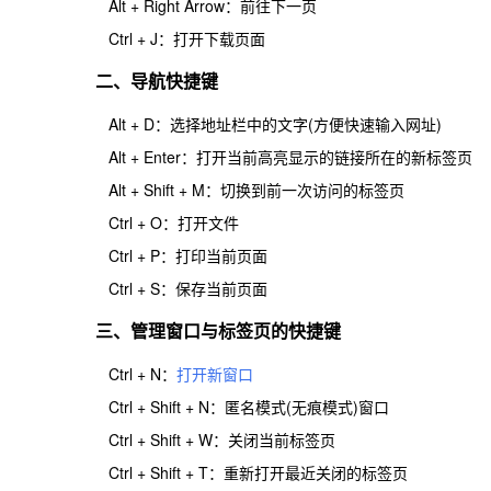
Alt + Right Arrow：前往下一页
Ctrl + J：打开下载页面
二、导航快捷键
Alt + D：选择地址栏中的文字(方便快速输入网址)
Alt + Enter：打开当前高亮显示的链接所在的新标签页
Alt + Shift + M：切换到前一次访问的标签页
Ctrl + O：打开文件
Ctrl + P：打印当前页面
Ctrl + S：保存当前页面
三、管理窗口与标签页的快捷键
Ctrl + N：
打开新窗口
Ctrl + Shift + N：匿名模式(无痕模式)窗口
Ctrl + Shift + W：关闭当前标签页
Ctrl + Shift + T：重新打开最近关闭的标签页