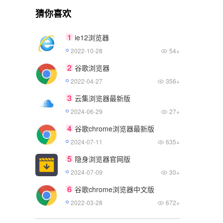
猜你喜欢
1
ie12浏览器
2022-10-28
54+
2
谷歌浏览器
2022-04-27
356+
3
云集浏览器最新版
2024-06-29
27+
4
谷歌chrome浏览器最新版
2024-07-11
635+
5
隐身浏览器官网版
2024-07-09
30+
6
谷歌chrome浏览器中文版
2022-03-28
672+