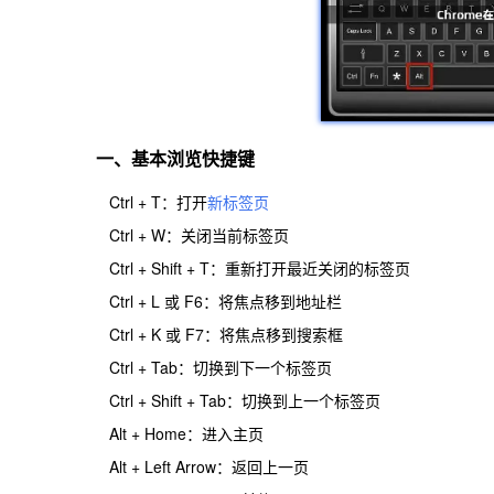
一、基本浏览快捷键
Ctrl + T：打开
新标签页
Ctrl + W：关闭当前标签页
Ctrl + Shift + T：重新打开最近关闭的标签页
Ctrl + L 或 F6：将焦点移到地址栏
Ctrl + K 或 F7：将焦点移到搜索框
Ctrl + Tab：切换到下一个标签页
Ctrl + Shift + Tab：切换到上一个标签页
Alt + Home：进入主页
Alt + Left Arrow：返回上一页