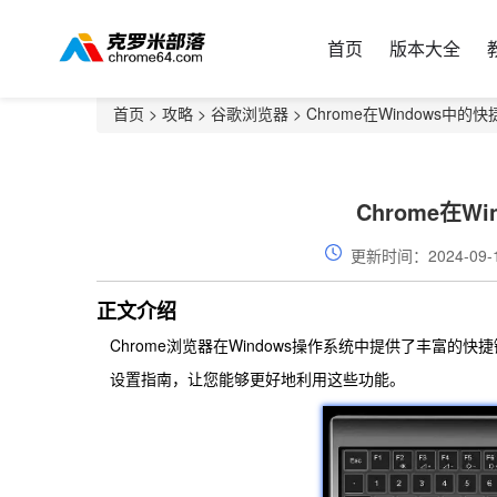
首页
版本大全
首页
>
攻略
>
谷歌浏览器
> Chrome在Windows中的
Chrome在W
更新时间：2024-09-
正文介绍
Chrome浏览器在Windows操作系统中提供了丰富
设置指南，让您能够更好地利用这些功能。