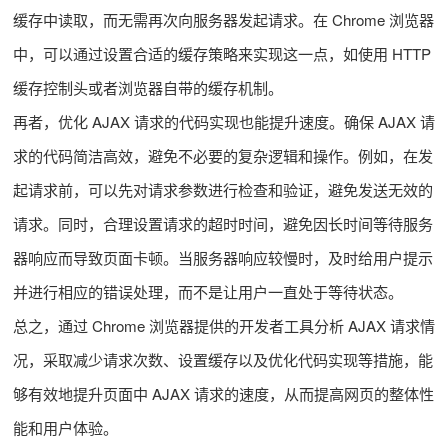
缓存中读取，而无需再次向服务器发起请求。在 Chrome 浏览器
中，可以通过设置合适的缓存策略来实现这一点，如使用 HTTP
缓存控制头或者浏览器自带的缓存机制。
再者，优化 AJAX 请求的代码实现也能提升速度。确保 AJAX 请
求的代码简洁高效，避免不必要的复杂逻辑和操作。例如，在发
起请求前，可以先对请求参数进行检查和验证，避免发送无效的
请求。同时，合理设置请求的超时时间，避免因长时间等待服务
器响应而导致页面卡顿。当服务器响应较慢时，及时给用户提示
并进行相应的错误处理，而不是让用户一直处于等待状态。
总之，通过 Chrome 浏览器提供的开发者工具分析 AJAX 请求情
况，采取减少请求次数、设置缓存以及优化代码实现等措施，能
够有效地提升页面中 AJAX 请求的速度，从而提高网页的整体性
能和用户体验。