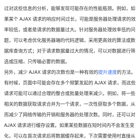
过对这些信息的分析，能够发现可能存在的性能瓶颈。例如，如
果某个 AJAX 请求的响应时间过长，可能是服务器处理请求的效
率较低，或者是请求的数据量过大。针对服务器处理效率低的问
题，可以考虑优化服务器端的代码逻辑，采用更高效的算法或数
据库查询方式；对于请求数据量过大的情况，可以对数据进行筛
选或压缩，只传输必要的数据。
另外，减少 AJAX 请求的次数也是一种有效的
提升速度
的方法。
有时候，页面中可能会存在多个频繁发起的 AJAX 请求，而这些
请求可能可以通过合理的整合或批量处理来减少。例如，将一些
相关的数据获取请求合并为一个请求，一次性获取多个数据，从
而减少了网络传输的开销和服务器的处理次数。同时，还可以对
AJAX 请求进行缓存设置。如果某些数据在短时间内不会发生变
化，可以在首次请求后将数据缓存起来，下次需要使用时直接从