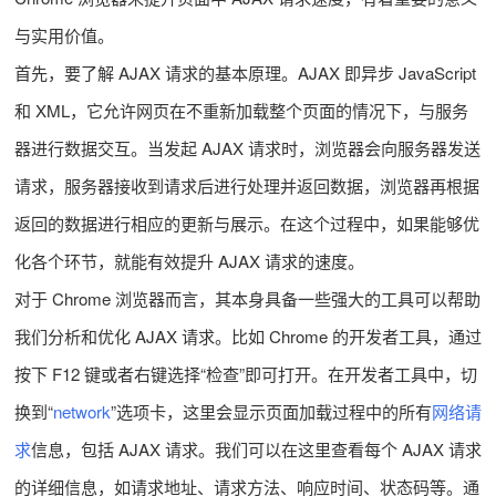
与实用价值。
首先，要了解 AJAX 请求的基本原理。AJAX 即异步 JavaScript
和 XML，它允许网页在不重新加载整个页面的情况下，与服务
器进行数据交互。当发起 AJAX 请求时，浏览器会向服务器发送
请求，服务器接收到请求后进行处理并返回数据，浏览器再根据
返回的数据进行相应的更新与展示。在这个过程中，如果能够优
化各个环节，就能有效提升 AJAX 请求的速度。
对于 Chrome 浏览器而言，其本身具备一些强大的工具可以帮助
我们分析和优化 AJAX 请求。比如 Chrome 的开发者工具，通过
按下 F12 键或者右键选择“检查”即可打开。在开发者工具中，切
换到“
network
”选项卡，这里会显示页面加载过程中的所有
网络请
求
信息，包括 AJAX 请求。我们可以在这里查看每个 AJAX 请求
的详细信息，如请求地址、请求方法、响应时间、状态码等。通