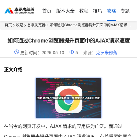
首页
版本大全
教程
技巧
攻略
专题
首页
>
攻略
>
谷歌浏览器
> 如何通过Chrome浏览器提升页面中的AJAX请求速度
如何通过Chrome浏览器提升页面中的AJAX请求速度
更新时间：2025-05-10
5
来源：
克罗米部落
正文介绍
在当今的网页开发中，AJAX 请求的应用极为广泛。而通过
Chrome 浏览器来提升页面中 AJAX 请求速度，有着重要的意义