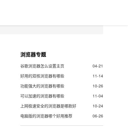
浏览器专题
谷歌浏览器怎么设置主页
04-21
好用的双核浏览器有哪些
11-14
功能强大的浏览器有哪些
10-26
可以加速的浏览器有哪些
11-04
上网极速安全的浏览器是哪款好
10-24
电脑版的浏览器哪个好用推荐
06-26