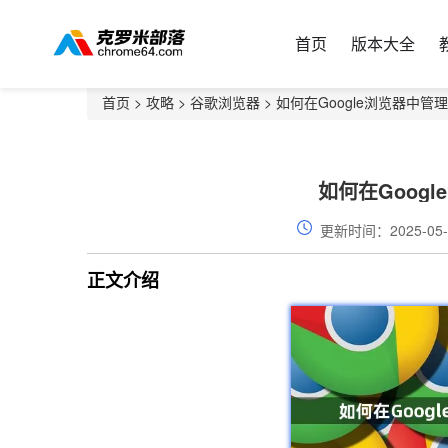
首页
版本大全
首页
>
攻略
>
谷歌浏览器
> 如何在Google浏览器中管
如何在Goog
更新时间：2025-05-
正文介绍