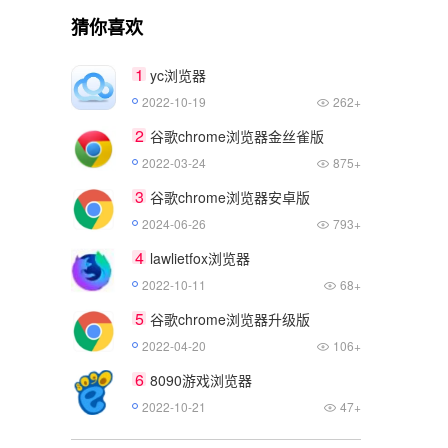
猜你喜欢
1
yc浏览器
2022-10-19
262+
2
谷歌chrome浏览器金丝雀版
2022-03-24
875+
3
谷歌chrome浏览器安卓版
2024-06-26
793+
4
lawlietfox浏览器
2022-10-11
68+
5
谷歌chrome浏览器升级版
2022-04-20
106+
6
8090游戏浏览器
2022-10-21
47+