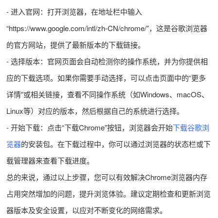
- 进入官网：打开浏览器，在地址栏中输入
“https://www.google.com/intl/zh-CN/chrome/”，这是谷歌浏览器
的官方网站，提供了最新版本的下载链接。
- 选择版本：官网页面会自动检测你的操作系统，并为你提供相
应的下载选项。如果你需要手动选择，可以点击页面中的“更多
详情”或相关链接，查看不同操作系统（如Windows、macOS、
Linux等）对应的版本，然后根据自己的系统进行选择。
- 开始下载：点击“下载Chrome”按钮，浏览器会开始
下载谷歌浏
览器
的安装包。在下载过程中，你可以通过浏览器的状态栏或下
载管理器来查看下载进度。
总的来说，通过以上步骤，您可以有效解决Chrome浏览器内存
占用突然增加的问题，提升浏览体验。建议定期检查和更新浏览
器版本及安全设置，以应对不断变化的网络需求。