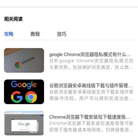
相关阅读
攻略
教程
技巧
google Chrome浏览器隐私模式有什么优势
分析google Chrome浏览器隐私模式的
主要优势，包括保护浏览痕迹、防止数据
泄露及增强上网安全性。
谷歌浏览器安卓离线版下载与插件管理操作流程
谷歌浏览器安卓离线版支持下载及插件管
理操作流程。用户可以顺利完成功能设
置，提高移动端浏览器性能，同时优化系
统稳定性和操作体验。
Chrome浏览器下载安装包下载速度极慢的加速技巧
Chrome浏览器下载安装包速度极慢可能
受限于服务器或本地网络，切换镜像源、
关闭后台程序可有效提升下载速度。