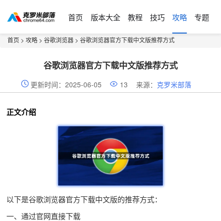
首页
版本大全
教程
技巧
攻略
专题
首页
>
攻略
>
谷歌浏览器
> 谷歌浏览器官方下载中文版推荐方式
谷歌浏览器官方下载中文版推荐方式
更新时间：2025-06-05
13
来源：
克罗米部落
正文介绍
以下是谷歌浏览器官方下载中文版的推荐方式：
一、通过官网直接下载