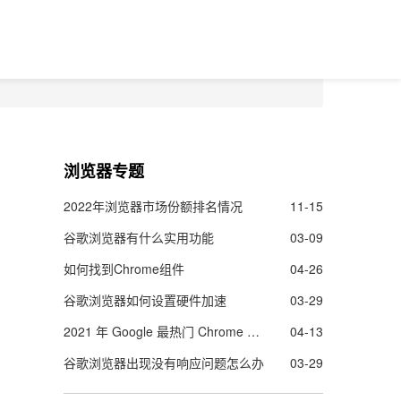
浏览器专题
2022年浏览器市场份额排名情况
11-15
谷歌浏览器有什么实用功能
03-09
如何找到Chrome组件
04-26
谷歌浏览器如何设置硬件加速
03-29
2021 年 Google 最热门 Chrome 扩展程序名单出炉
04-13
谷歌浏览器出现没有响应问题怎么办
03-29