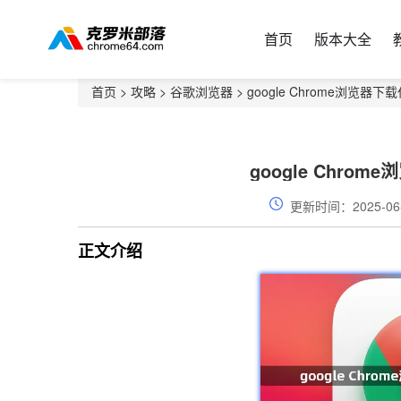
首页
版本大全
首页
>
攻略
>
谷歌浏览器
> google Chrome浏览
google Chr
更新时间：2025-06
正文介绍