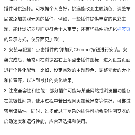
插件可供选择。可根据个人喜好，挑选能改变主题颜色、调整布
局或添加美观元素的插件。例如，一些插件提供丰富的色彩主
题，能让浏览器界面更符合个人审美；还有些插件能优化
标签页
的显示方式，使界面更加整洁。
2. 安装与配置：点击插件的“添加到Chrome”按钮进行安装。安
装完成后，通常可在浏览器右上角点击插件图标，进入设置页面
进行个性化配置。比如，设定喜欢的主题颜色、调整元素的大小
和位置等，以达到最佳的美化效果。
3. 注意兼容性和性能：部分插件可能与某些网站或浏览器功能存
在兼容性问题，使用过程中若出现网页加载异常等情况，可尝试
禁用该插件。同时，过多或过于复杂的插件可能会影响浏览器的
启动速度和运行性能，应合理选择和使用。