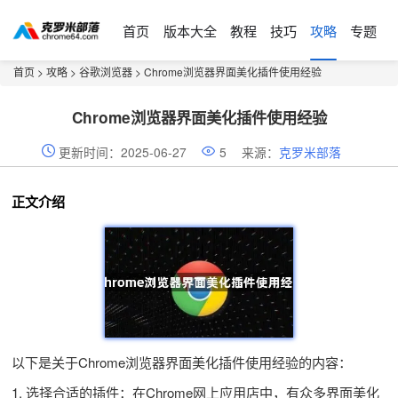
首页
版本大全
教程
技巧
攻略
专题
首页
>
攻略
>
谷歌浏览器
> Chrome浏览器界面美化插件使用经验
Chrome浏览器界面美化插件使用经验
更新时间：2025-06-27
5
来源：
克罗米部落
正文介绍
以下是关于Chrome浏览器界面美化插件使用经验的内容：
1. 选择合适的插件：在Chrome网上应用店中，有众多界面美化