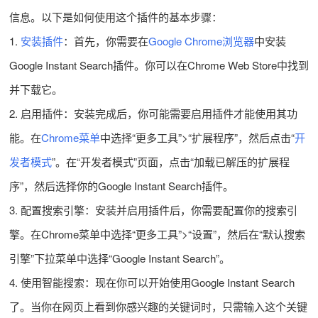
信息。以下是如何使用这个插件的基本步骤：
1.
安装插件
：首先，你需要在
Google Chrome浏览器
中安装
Google Instant Search插件。你可以在Chrome Web Store中找到
并下载它。
2. 启用插件：安装完成后，你可能需要启用插件才能使用其功
能。在
Chrome菜单
中选择“更多工具”>“扩展程序”，然后点击“
开
发者模式
”。在“开发者模式”页面，点击“加载已解压的扩展程
序”，然后选择你的Google Instant Search插件。
3. 配置搜索引擎：安装并启用插件后，你需要配置你的搜索引
擎。在Chrome菜单中选择“更多工具”>“设置”，然后在“默认搜索
引擎”下拉菜单中选择“Google Instant Search”。
4. 使用智能搜索：现在你可以开始使用Google Instant Search
了。当你在网页上看到你感兴趣的关键词时，只需输入这个关键