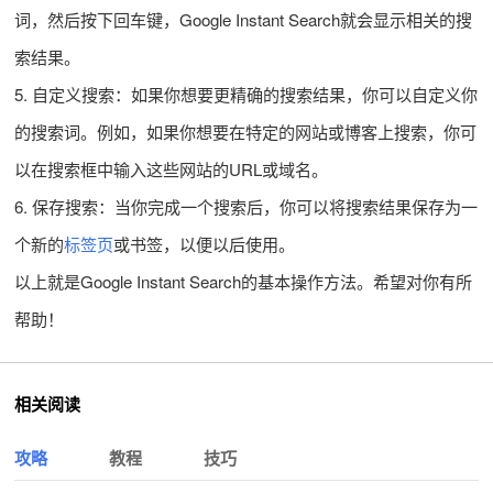
词，然后按下回车键，Google Instant Search就会显示相关的搜
索结果。
5. 自定义搜索：如果你想要更精确的搜索结果，你可以自定义你
的搜索词。例如，如果你想要在特定的网站或博客上搜索，你可
以在搜索框中输入这些网站的URL或域名。
6. 保存搜索：当你完成一个搜索后，你可以将搜索结果保存为一
个新的
标签页
或书签，以便以后使用。
以上就是Google Instant Search的基本操作方法。希望对你有所
帮助！
相关阅读
攻略
教程
技巧