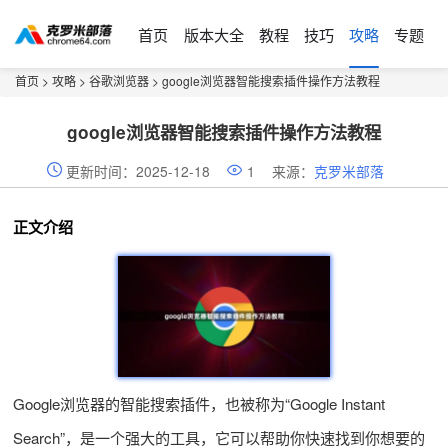
首页
版本大全
教程
技巧
攻略
专题
首页
>
攻略
>
谷歌浏览器
> google浏览器智能搜索插件操作方法教程
google浏览器智能搜索插件操作方法教程
更新时间：2025-12-18
1
来源：
克罗米部落
正文介绍
Google浏览器的智能搜索插件，也被称为“Google Instant
Search”，是一个强大的工具，它可以帮助你快速找到你想要的