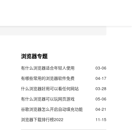
浏览器专题
有什么浏览器适合年轻人使用
03-06
有哪些常用的浏览器软件免费
04-17
什么浏览器好用可以看任何网站
03-28
有什么浏览器可以玩网页游戏
05-06
谷歌浏览器怎么开启自动填充功能
04-21
浏览器下载排行榜2022
11-15