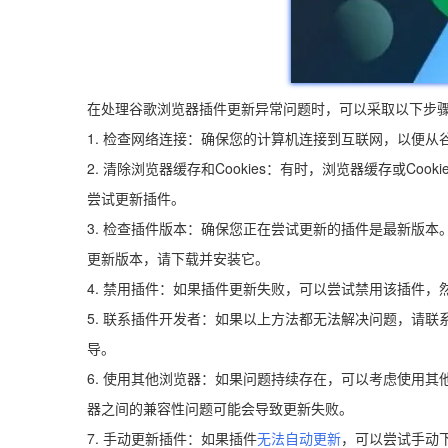
在处理谷歌浏览器插件更新异常问题时，可以采取以下步
1. 检查网络连接：确保您的计算机连接到互联网，以便从
2. 清除浏览器缓存和Cookies：有时，浏览器缓存或Coo
尝试更新插件。
3. 检查插件版本：确保您正在尝试更新的插件是最新版
更新版本，请下载并安装它。
4. 禁用插件：如果插件更新失败，可以尝试禁用该插件
5. 联系插件开发者：如果以上方法都无法解决问题，请
导。
6. 使用其他浏览器：如果问题持续存在，可以考虑使用其他浏
器之间的兼容性问题可能会导致更新失败。
7. 手动更新插件：如果插件
无法自动更新
，可以尝试手动