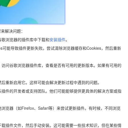
骤来解决问题：
谷歌浏览器的插件库中下载和
安装插件
。
kies可能导致插件更新失败。尝试清除浏览器缓存和Cookies，然后重新
本。访问谷歌浏览器插件库，查看是否有可用的更新版本。如果有可用的
，然后重新启用它。这样可能会解决更新过程中遇到的问题。
联系插件的开发者或支持团队。他们可能能够提供更具体的解决方案或指
览器（如Firefox、Safari等）来尝试更新插件。有时候，不同浏览
下载插件文件，然后手动安装。这可能需要一些技术知识，但在某些情