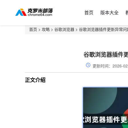
首页
版本大全
首页
>
攻略
>
谷歌浏览器
> 谷歌浏览器插件更新异常问
谷歌浏览器插件
更新时间：2026-02
正文介绍