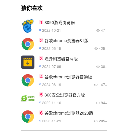
猜你喜欢
1
8090游戏浏览器
2022-10-21
47+
2
谷歌chrome浏览器81版
2022-06-15
425+
3
隐身浏览器官网版
2024-07-09
30+
4
谷歌chrome浏览器普通版
2024-06-19
147+
5
360安全浏览器官方版
2022-11-10
94+
6
谷歌chrome浏览器2023版
2023-11-29
205+