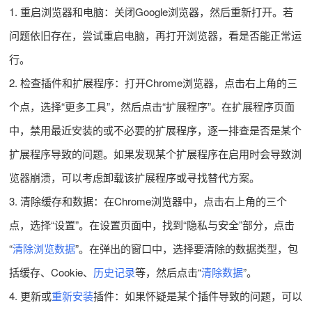
1. 重启浏览器和电脑：关闭Google浏览器，然后重新打开。若
问题依旧存在，尝试重启电脑，再打开浏览器，看是否能正常运
行。
2. 检查插件和扩展程序：打开Chrome浏览器，点击右上角的三
个点，选择“更多工具”，然后点击“扩展程序”。在扩展程序页面
中，禁用最近安装的或不必要的扩展程序，逐一排查是否是某个
扩展程序导致的问题。如果发现某个扩展程序在启用时会导致浏
览器崩溃，可以考虑卸载该扩展程序或寻找替代方案。
3. 清除缓存和数据：在Chrome浏览器中，点击右上角的三个
点，选择“设置”。在设置页面中，找到“隐私与安全”部分，点击
“
清除浏览数据
”。在弹出的窗口中，选择要清除的数据类型，包
括缓存、Cookie、
历史记录
等，然后点击“
清除数据
”。
4. 更新或
重新安装
插件：如果怀疑是某个插件导致的问题，可以