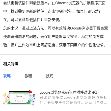
尝试更新该插件到最新版本。在Chrome浏览器的扩展程序页面
中，找到需要更新的插件，点击“更新”按钮。如果问题仍然存
在，可以尝试卸载插件并重新安装。
总的来说，通过上述方法，可以有效解决Google浏览器下载资源
使浏览器崩溃的问题，确保用户能够享受安全、稳定的浏览体
验，提升工作效率和上网舒适度，满足不同用户的个性化需求。
相关阅读
攻略
教程
技巧
google浏览器密码管理插件对比评测
对比评测多款google浏览器密码管理插
件，分析安全性和便捷性。帮助用户选择
最佳密码管理方案。