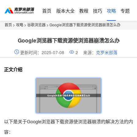
首页
版本大全
教程
技巧
攻略
专题
首页
>
攻略
>
谷歌浏览器
> Google浏览器下载资源使浏览器崩溃怎么办
Google浏览器下载资源使浏览器崩溃怎么办
更新时间：2025-07-08
2
来源：
克罗米部落
正文介绍
以下是关于Google浏览器下载资源使浏览器崩溃的解决方法的内
容：