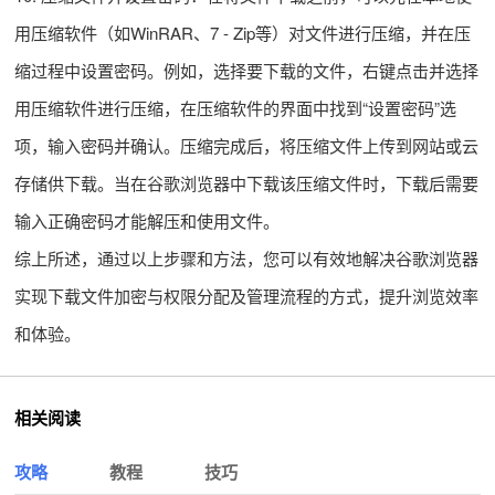
用压缩软件（如WinRAR、7 - Zip等）对文件进行压缩，并在压
缩过程中设置密码。例如，选择要下载的文件，右键点击并选择
用压缩软件进行压缩，在压缩软件的界面中找到“设置密码”选
项，输入密码并确认。压缩完成后，将压缩文件上传到网站或云
存储供下载。当在谷歌浏览器中下载该压缩文件时，下载后需要
输入正确密码才能解压和使用文件。
综上所述，通过以上步骤和方法，您可以有效地解决谷歌浏览器
实现下载文件加密与权限分配及管理流程的方式，提升浏览效率
和体验。
相关阅读
攻略
教程
技巧