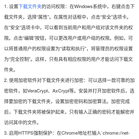
1. 设置
下载文件夹
的访问权限：在Windows系统中，右键点击下
载文件夹，选择“属性”。在属性对话框中，点击“安全”选项卡。
在“安全”选项卡中，可以看到当前用户和用户组对该文件夹的权
限。点击“编辑”按钮，可以更改用户或用户组的权限。例如，可
以将普通用户的权限设置为“读取和执行”，将管理员的权限设置
为“完全控制”。这样，只有具有相应权限的用户才能访问下载文
件夹。
2. 使用加密软件对下载文件夹进行加密：可以选择一款可靠的加
密软件，如VeraCrypt、AxCrypt等。安装并打开加密软件后，选
择要加密的下载文件夹，设置加密密码和加密算法。加密完成
后，下载文件夹将被保护起来，只有输入正确的密码才能解密并
访问其中的文件。
3. 启用HTTPS强制保护：在Chrome地址栏输入`chrome://net-