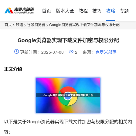
首页
版本大全
教程
技巧
攻略
专题
首页
>
攻略
>
谷歌浏览器
> Google浏览器实现下载文件加密与权限分配
Google浏览器实现下载文件加密与权限分配
更新时间：2025-07-08
2
来源：
克罗米部落
正文介绍
以下是关于Google浏览器实现下载文件加密与权限分配的相关内
容：