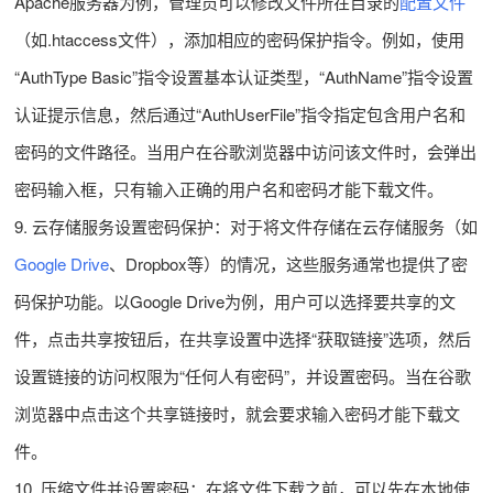
Apache服务器为例，管理员可以修改文件所在目录的
配置文件
（如.htaccess文件），添加相应的密码保护指令。例如，使用
“AuthType Basic”指令设置基本认证类型，“AuthName”指令设置
认证提示信息，然后通过“AuthUserFile”指令指定包含用户名和
密码的文件路径。当用户在谷歌浏览器中访问该文件时，会弹出
密码输入框，只有输入正确的用户名和密码才能下载文件。
9. 云存储服务设置密码保护：对于将文件存储在云存储服务（如
Google Drive
、Dropbox等）的情况，这些服务通常也提供了密
码保护功能。以Google Drive为例，用户可以选择要共享的文
件，点击共享按钮后，在共享设置中选择“获取链接”选项，然后
设置链接的访问权限为“任何人有密码”，并设置密码。当在谷歌
浏览器中点击这个共享链接时，就会要求输入密码才能下载文
件。
10. 压缩文件并设置密码：在将文件下载之前，可以先在本地使