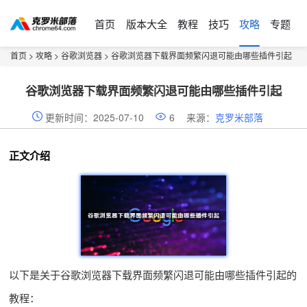
首页
版本大全
教程
技巧
攻略
专题
首页
>
攻略
>
谷歌浏览器
> 谷歌浏览器下载界面频繁闪退可能由哪些插件引起
谷歌浏览器下载界面频繁闪退可能由哪些插件引起
更新时间：2025-07-10
6
来源：
克罗米部落
正文介绍
以下是关于谷歌浏览器下载界面频繁闪退可能由哪些插件引起的
教程：