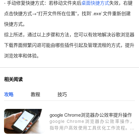
- 手动修复快捷方式：若移动文件夹后
桌面快捷方式
失效，右键
点击快捷方式→“打开文件所在位置”，找到`.exe`文件重新创建
快捷方式。
综上所述，通过以上步骤和方法，您可以有效地解决谷歌浏览器
下载界面频繁闪退可能由哪些插件引起及管理流程的方式，提升
浏览效率和体验。
相关阅读
攻略
教程
技巧
google Chrome浏览器办公效率提升操作
google Chrome浏览器办公效率操作，
指导用户高效使用工具优化工作流程。通
过文档管理、表格操作和在线协作，提高