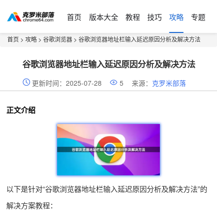
首页
版本大全
教程
技巧
攻略
专题
首页
>
攻略
>
谷歌浏览器
> 谷歌浏览器地址栏输入延迟原因分析及解决方法
谷歌浏览器地址栏输入延迟原因分析及解决方法
更新时间：2025-07-28
5
来源：
克罗米部落
正文介绍
以下是针对“谷歌浏览器地址栏输入延迟原因分析及解决方法”的
解决方案教程：