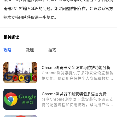
览器地址栏输入延迟的问题。如果问题依旧存在，建议联系官方
技术支持团队获取进一步帮助。
相关阅读
攻略
教程
技巧
Chrome浏览器安全设置与防护功能分析
Chrome浏览器提供了多种安全设置和防
护功能，帮助用户保护个人隐私和数据安
全。本文分析了这些安全功能，并提供了
配置建议，以保障浏览体验的安全性。
Chrome浏览器下载安装包多语言支持配置及使用技巧
分享Chrome浏览器下载安装包多语言支
持的配置流程和使用技巧，帮助用户适应
不同语言环境，提升浏览器适用性。