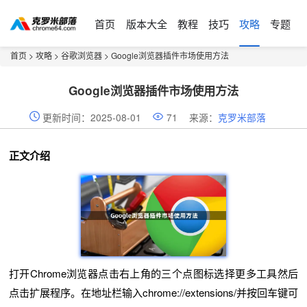
首页
版本大全
教程
技巧
攻略
专题
首页
>
攻略
>
谷歌浏览器
> Google浏览器插件市场使用方法
Google浏览器插件市场使用方法
更新时间：2025-08-01
71
来源：
克罗米部落
正文介绍
打开Chrome浏览器点击右上角的三个点图标选择更多工具然后
点击扩展程序。在地址栏输入chrome://extensions/并按回车键可