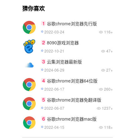
猜你喜欢
1
谷歌chrome浏览器先行版
2022-03-24
116+
2
8090游戏浏览器
2022-10-21
47+
3
云集浏览器最新版
2024-06-29
27+
4
谷歌chrome浏览器64位版
2022-06-17
260+
5
谷歌chrome浏览器免翻译版
2022-06-07
1237+
6
谷歌chrome浏览器mac版
2022-04-15
118+