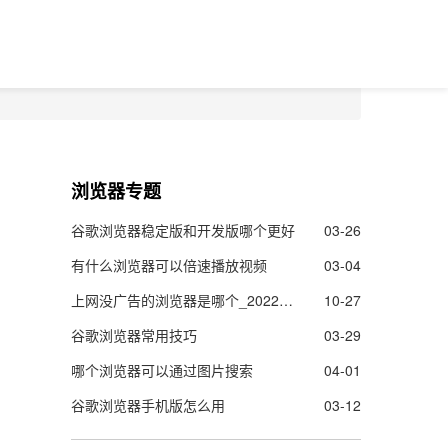
浏览器专题
谷歌浏览器稳定版和开发版哪个更好
03-26
有什么浏览器可以倍速播放视频
03-04
上网没广告的浏览器是哪个_2022上网没广告的浏览器推荐
10-27
谷歌浏览器常用技巧
03-29
哪个浏览器可以通过图片搜索
04-01
谷歌浏览器手机版怎么用
03-12