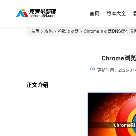
首页
版本大全
首页
>
攻略
>
谷歌浏览器
> Chrome浏览器DNS缓存
Chrome
更新时间：2025-07-
正文介绍