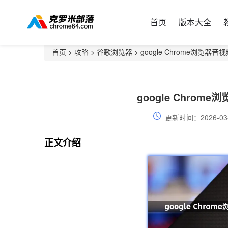
首页
版本大全
首页
>
攻略
>
谷歌浏览器
> google Chrome浏览
google Chro
更新时间：2026-03
正文介绍