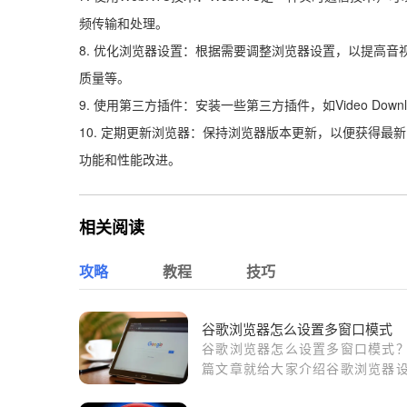
频传输和处理。
8. 优化浏览器设置：根据需要调整浏览器设置，以提高
质量等。
9. 使用第三方插件：安装一些第三方插件，如Video Down
10. 定期更新浏览器：保持浏览器版本更新，以便获得最
功能和性能改进。
相关阅读
攻略
教程
技巧
谷歌浏览器怎么设置多窗口模式
谷歌浏览器怎么设置多窗口模式
篇文章就给大家介绍谷歌浏览器
多窗口模式方法教程，希望能够