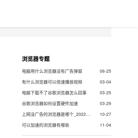
浏览器专题
电脑用什么浏览器没有广告弹窗
06-25
有什么浏览器可以倍速播放视频
03-04
电脑下载不了谷歌浏览器怎么回事
03-25
谷歌浏览器如何设置硬件加速
03-29
上网没广告的浏览器是哪个_2022上网没广告的浏览器推荐
10-27
可以加速的浏览器有哪些
11-04