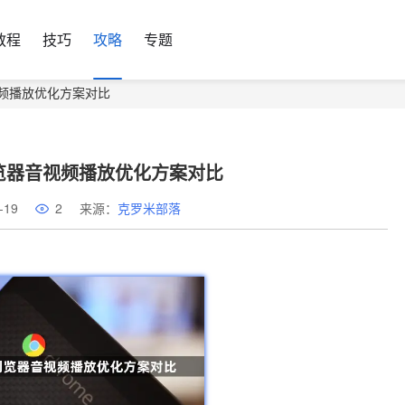
教程
技巧
攻略
专题
器音视频播放优化方案对比
me浏览器音视频播放优化方案对比
-19
2
来源：
克罗米部落