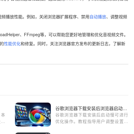
音视频播放性能。例如，关闭浏览器扩展程序、禁用
自动播放
、调整视频
loadHelper、FFmpeg等，可以帮助您更好地管理和优化音视频文件。
新的
性能优化
和修复。同时，关注浏览器官方发布的更新日志，了解新
谷歌浏览器下载安装后浏览器启动慢怎么办
？本
谷歌浏览器下载安装后启动慢可进行
设置
优化操作。教程指导用户调整设置，
给大
提高浏览器启动速度和响应体验。