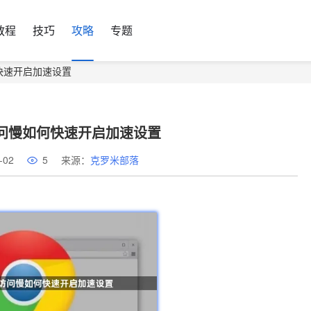
教程
技巧
攻略
专题
何快速开启加速设置
访问慢如何快速开启加速设置
-02
5
来源：
克罗米部落