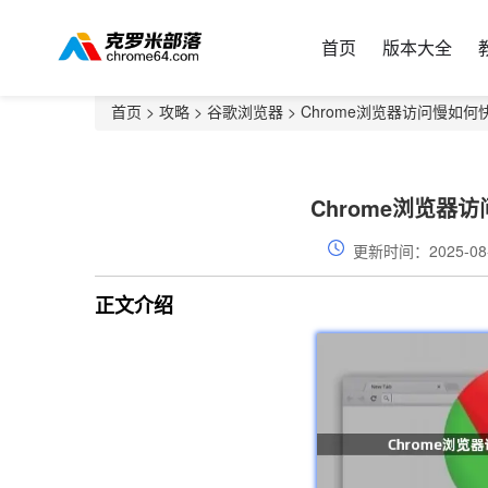
首页
版本大全
首页
>
攻略
>
谷歌浏览器
> Chrome浏览器访问慢如
Chrome浏览器
更新时间：2025-08
正文介绍