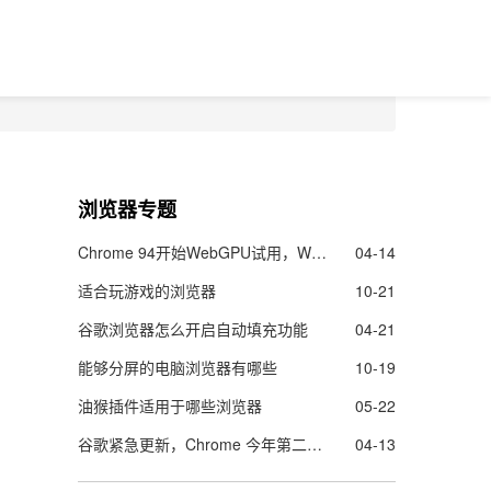
浏览器专题
Chrome 94开始WebGPU试用，Web的图像渲染及机器学能力更强了
04-14
适合玩游戏的浏览器
10-21
谷歌浏览器怎么开启自动填充功能
04-21
能够分屏的电脑浏览器有哪些
10-19
油猴插件适用于哪些浏览器
05-22
谷歌紧急更新，Chrome 今年第二个零日漏洞曝光！
04-13