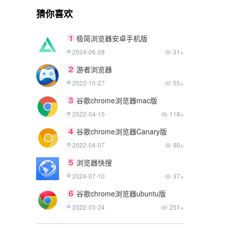
猜你喜欢
1
极简浏览器安卓手机版
2024-06-28
31+
2
游者浏览器
2022-10-27
55+
3
谷歌chrome浏览器mac版
2022-04-15
118+
4
谷歌chrome浏览器Canary版
2022-04-07
90+
5
浏览器快搜
2024-07-10
37+
6
谷歌chrome浏览器ubuntu版
2022-03-24
251+