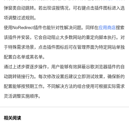
弹窗类自动跳转。若出现误报情况，可右键点击插件图标进入选
项调整过滤规则。
使用NoRedirect插件也能针对性解决问题。同样在
应用商店
搜索
该插件并安装，它会自动阻止大多数网站的重定向脚本执行。对
于特殊需求场景，点击插件图标后可在管理界面为特定网站单独
配置白名单或黑名单。
通过上述步骤逐步操作，用户能够有效屏蔽谷歌浏览器插件的自
动跳转链接行为。每次修改设置后建议立即测试效果，确保新的
配置能够按预期工作。不同解决方法的组合使用可根据实际需求
灵活调整实施顺序。
相关阅读