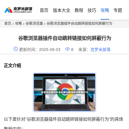
首页
版本大全
教程
技巧
攻略
专题
首页
>
攻略
>
谷歌浏览器
> 谷歌浏览器插件自动跳转链接如何屏蔽行为
谷歌浏览器插件自动跳转链接如何屏蔽行为
更新时间：2025-08-03
8
来源：
克罗米部落
正文介绍
以下是针对“谷歌浏览器插件自动跳转链接如何屏蔽行为”的具体
教程内容：