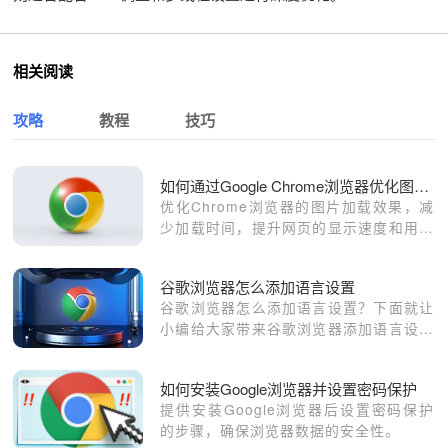
相关阅读
攻略
教程
技巧
如何通过Google Chrome浏览器优化图片加载效果
优化Chrome浏览器的图片加载效果，减
少加载时间，提升网页的显示速度和用户
体验。
谷歌浏览器怎么添加语言设置
谷歌浏览器怎么添加语言设置？下面就让
小编给大家带来谷歌浏览器添加语言设置
方法技巧，还不知道如何添加语言的朋友
赶紧来看看吧。
如何安装Google浏览器并设置密码保护
提供安装Google浏览器后设置密码保护
的步骤，确保浏览器数据的安全性。