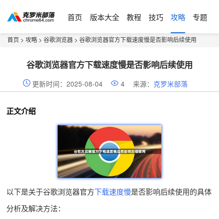
首页
版本大全
教程
技巧
攻略
专题
首页
>
攻略
>
谷歌浏览器
> 谷歌浏览器官方下载速度慢是否影响后续使用
谷歌浏览器官方下载速度慢是否影响后续使用
更新时间：2025-08-04
4
来源：
克罗米部落
正文介绍
以下是关于谷歌浏览器官方
下载速度慢
是否影响后续使用的具体
分析及解决方法：