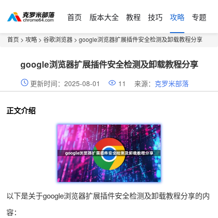
首页
版本大全
教程
技巧
攻略
专题
首页
>
攻略
>
谷歌浏览器
> google浏览器扩展插件安全检测及卸载教程分享
google浏览器扩展插件安全检测及卸载教程分享
更新时间：2025-08-01
11
来源：
克罗米部落
正文介绍
以下是关于google浏览器扩展插件安全检测及卸载教程分享的内
容：