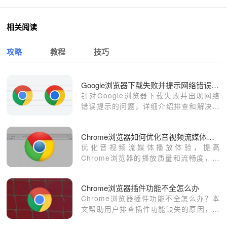
相关阅读
攻略
教程
技巧
Google浏览器下载失败并提示网络错误的解决方案
针对Google浏览器下载失败并出现网络
错误提示的问题，详细介绍排查和解决方
案。
Chrome浏览器如何优化音视频流媒体播放体验
优化音视频流媒体播放体验，提高
Chrome浏览器的播放质量和流畅度，减
少延迟，提升用户观看体验。
Chrome浏览器插件功能不全怎么办
Chrome浏览器插件功能不全怎么办？本
文帮助用户排查插件功能缺失的原因，恢
复完整功能。