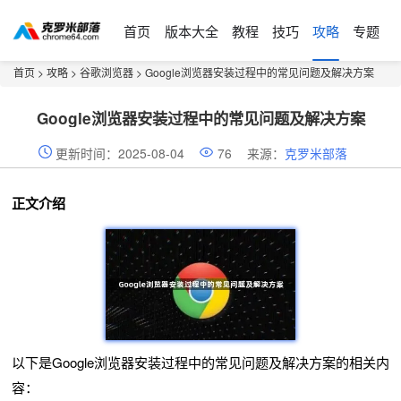
首页
版本大全
教程
技巧
攻略
专题
首页
>
攻略
>
谷歌浏览器
> Google浏览器安装过程中的常见问题及解决方案
Google浏览器安装过程中的常见问题及解决方案
更新时间：2025-08-04
76
来源：
克罗米部落
正文介绍
以下是Google浏览器安装过程中的常见问题及解决方案的相关内
容：