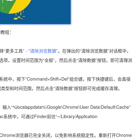
的教程：
多工具” - “
清除浏览数据
”。在弹出的“清除浏览数据”对话框中，
”等选项，设置时间范围为“全部”，然后点击“清除数据”按钮，即可清理浏
在Mac系统中，按下“Command+Shift+Del”组合键。按下快捷键后，会直接
类型和时间范围，然后点击“清除数据”按钮即可完成缓存清理。
alappdata%\Google\Chrome\User Data\Default\Cache”
通过Finder前往“~/Library/Application
hrome浏览器已完全关闭，以免影响系统稳定性。重新打开Chrome