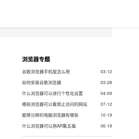
浏览器专题
谷歌浏览器手机版怎么用
03-12
如何安装谷歌浏览器
03-28
什么浏览器可以进行个性化设置
04-09
哪些浏览器可以看禁止访问的网站
07-12
能够分屏的电脑浏览器有哪些
10-19
什么浏览器可以用AR集五福
06-19