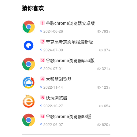
猜你喜欢
1
谷歌chrome浏览器安卓版
2024-06-26
793+
2
夸克高考志愿填报最新版
2024-07-09
37+
3
谷歌chrome浏览器ipad版
2024-07-01
321+
4
大智慧浏览器
2022-11-14
123+
5
快玩浏览器
2022-10-27
65+
6
谷歌chrome浏览器88版
2022-06-07
620+