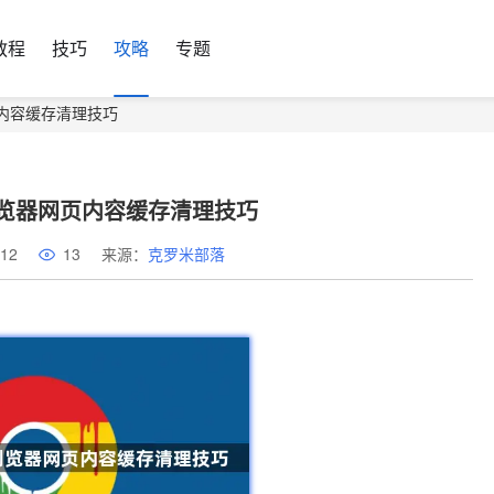
教程
技巧
攻略
专题
网页内容缓存清理技巧
me浏览器网页内容缓存清理技巧
12
13
来源：
克罗米部落