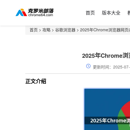
首页
版本大全
首页
>
攻略
>
谷歌浏览器
> 2025年Chrome浏览器
2025年Chro
更新时间：2025-07-
正文介绍