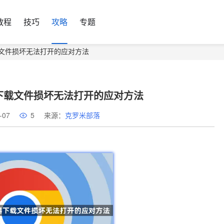
教程
技巧
攻略
专题
览器下载文件损坏无法打开的应对方法
浏览器下载文件损坏无法打开的应对方法
-07
5
来源：
克罗米部落