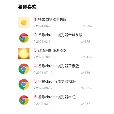
猜你喜欢
1
榛果浏览器手机版
2024-06-25
23+
2
谷歌chrome浏览器金丝雀版
2022-03-24
875+
3
趣游网加速浏览器
2022-10-18
47+
4
谷歌chrome浏览器平板版
2024-07-12
856+
5
谷歌chrome浏览器72版
2022-09-02
305+
6
谷歌chrome浏览器32位
2022-03-24
257+