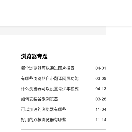
浏览器专题
哪个浏览器可以通过图片搜索
04-01
有哪些浏览器自带翻译网页功能
03-09
什么浏览器可以设置青少年模式
04-13
如何安装谷歌浏览器
03-28
可以加速的浏览器有哪些
11-04
好用的双核浏览器有哪些
11-14