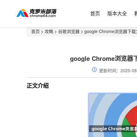
首页
版本大全
首页
>
攻略
>
谷歌浏览器
> google Chrome浏
google Chrome
更新时间：2025-08
正文介绍