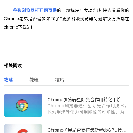
谷歌浏览器打开网页慢
的问题解决！大功告成!快去看看你的
Chrome老弟是否健步如飞了?更多谷歌浏览器问题解决方法都在
chrome下载站！
相关阅读
攻略
教程
技巧
Chrome浏览器星际光合作用转化甲烷方案
Chrome浏览器通过星际光合作用技术，
探索甲烷转化为可用能源的可能性，为未
来绿色能源解决方案提供新思路。这项技
术不仅能减少温室气体排放，还为可持续
Chrome扩展是否支持最新WebGPU技术实测评估
能源的应用开辟了新的道路，推动环保事