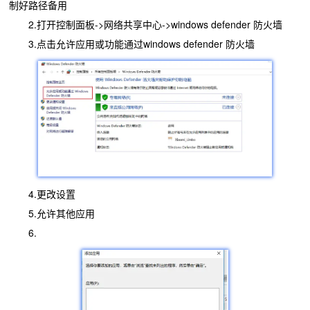
制好路径备用
2.打开控制面板->网络共享中心->windows defender 防火墙
3.点击允许应用或功能通过windows defender 防火墙
4.更改设置
5.允许其他应用
6.