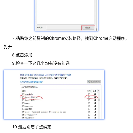
7.粘贴你之前复制的Chrome安装路径，找到Chrome启动程序，
打开
8.点击添加
9.检查一下这几个勾有没有勾选
10.最后别忘了点确定