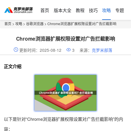
首页
版本大全
教程
技巧
攻略
专题
首页
>
攻略
>
谷歌浏览器
> Chrome浏览器扩展权限设置对广告拦截影响
Chrome浏览器扩展权限设置对广告拦截影响
更新时间：2025-08-12
3
来源：
克罗米部落
正文介绍
以下是针对“Chrome浏览器扩展权限设置对广告拦截影响”的内
容：