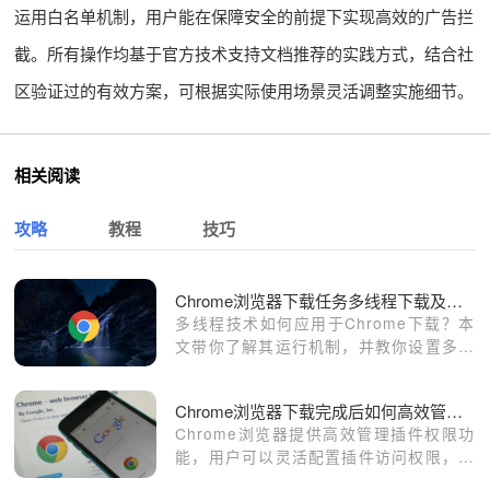
运用白名单机制，用户能在保障安全的前提下实现高效的广告拦
截。所有操作均基于官方技术支持文档推荐的实践方式，结合社
区验证过的有效方案，可根据实际使用场景灵活调整实施细节。
相关阅读
攻略
教程
技巧
Chrome浏览器下载任务多线程下载及效率提升
多线程技术如何应用于Chrome下载？本
文带你了解其运行机制，并教你设置多线
程方式提升整体下载速率。
Chrome浏览器下载完成后如何高效管理插件权限
Chrome浏览器提供高效管理插件权限功
能，用户可以灵活配置插件访问权限，保
障扩展安全运行，同时优化浏览器性能和