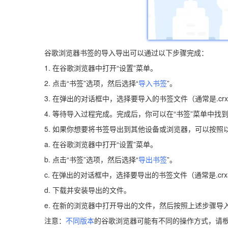
谷歌浏览器书签的导入导出可以通过以下步骤完成：
1. 在谷歌浏览器中打开“设置”菜单。
2. 点击“书签”选项，然后选择“
导入书签
”。
3. 在弹出的对话框中，选择要导入的书签文件（通常是.cr
4. 等待导入过程完成。完成后，你可以在“书签”菜单中找
5. 如果你想要将书签导出到其他设备或浏览器，可以按照
a. 在谷歌浏览器中打开“设置”菜单。
b. 点击“书签”选项，然后选择“
导出书签
”。
c. 在弹出的对话框中，选择要导出的书签文件（通常是.cr
d. 下载并安装导出的文件。
e. 在新的浏览器中打开导出的文件，然后按照上述步骤导
注意：
不同版本
的谷歌浏览器可能有不同的操作方式，请