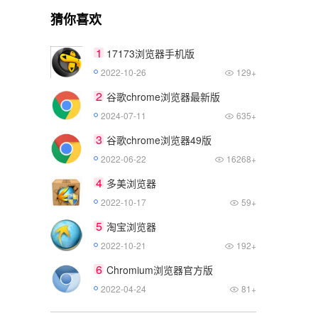
猜你喜欢
1
17173浏览器手机版
2022-10-26
129+
2
谷歌chrome浏览器最新版
2024-07-11
635+
3
谷歌chrome浏览器49版
2022-06-22
16268+
4
多美浏览器
2022-10-17
59+
5
淘宝浏览器
2022-10-21
192+
6
Chromium浏览器官方版
2022-04-24
81+