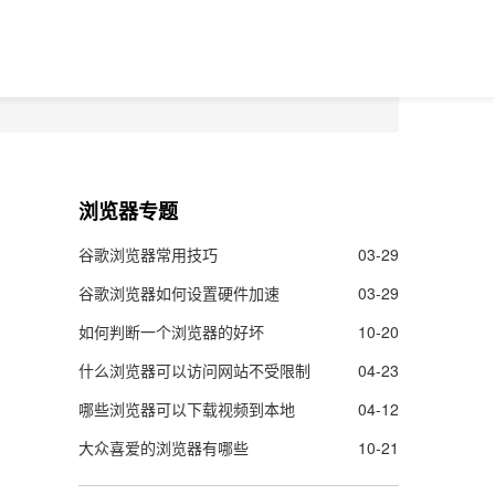
浏览器专题
谷歌浏览器常用技巧
03-29
谷歌浏览器如何设置硬件加速
03-29
如何判断一个浏览器的好坏
10-20
什么浏览器可以访问网站不受限制
04-23
哪些浏览器可以下载视频到本地
04-12
大众喜爱的浏览器有哪些
10-21