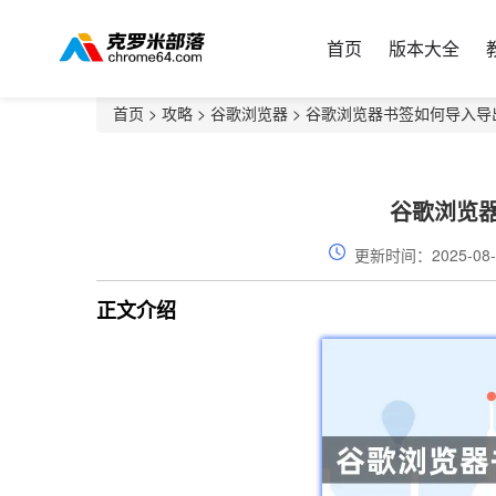
首页
版本大全
首页
>
攻略
>
谷歌浏览器
> 谷歌浏览器书签如何导入导
谷歌浏览
更新时间：2025-08-
正文介绍