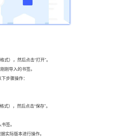
x格式），然后点击“打开”。
到刚刚导入的书签。
以下步骤操作：
x格式），然后点击“保存”。
入书签。
根据实际版本进行操作。