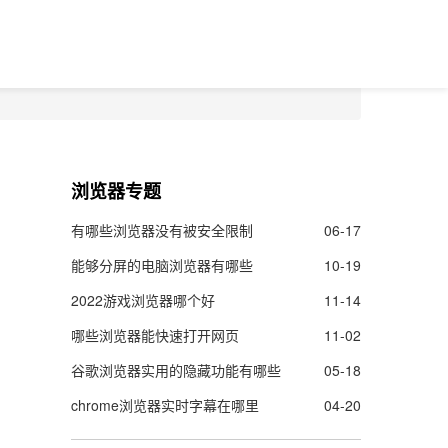
浏览器专题
有哪些浏览器没有被安全限制
06-17
能够分屏的电脑浏览器有哪些
10-19
2022游戏浏览器哪个好
11-14
哪些浏览器能快速打开网页
11-02
谷歌浏览器实用的隐藏功能有哪些
05-18
chrome浏览器实时字幕在哪里
04-20