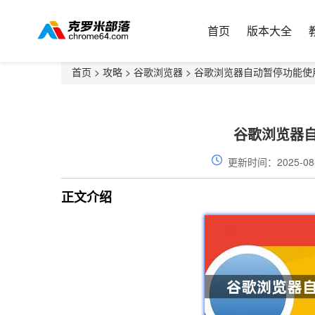
首页
版本大全
首页
>
攻略
>
谷歌浏览器
> 谷歌浏览器自动暂停功能使
谷歌浏览器
更新时间：2025-08
正文介绍