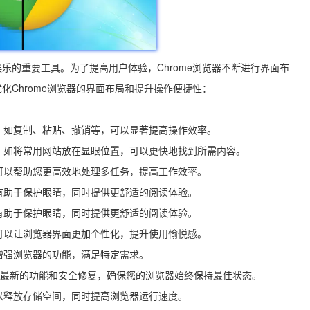
乐的重要工具。为了提高用户体验，Chrome浏览器不断进行界面布
Chrome浏览器的界面布局和提升操作便捷性：
能，如复制、粘贴、撤销等，可以显著提高操作效率。
式，如将常用网站放在显眼位置，可以更快地找到所需内容。
能可以帮助您更高效地处理多任务，提高工作效率。
，有助于保护眼睛，同时提供更舒适的阅读体验。
，有助于保护眼睛，同时提供更舒适的阅读体验。
，可以让浏览器界面更加个性化，提升使用愉悦感。
步增强浏览器的功能，满足特定需求。
以获得最新的功能和安全修复，确保您的浏览器始终保持最佳状态。
以释放存储空间，同时提高浏览器运行速度。