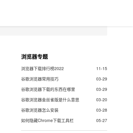
浏览器专题
浏览器下载排行榜2022
11-15
谷歌浏览器常用技巧
03-29
谷歌浏览器下载的东西在哪里
03-29
谷歌浏览器金丝雀版是什么意思
03-20
谷歌浏览器怎么安装
03-28
如何隐藏Chrome下载工具栏
05-27