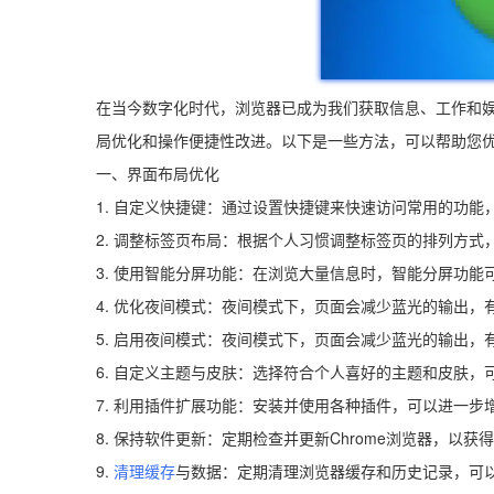
在当今数字化时代，浏览器已成为我们获取信息、工作和娱
局优化和操作便捷性改进。以下是一些方法，可以帮助您优化
一、界面布局优化
1. 自定义快捷键：通过设置快捷键来快速访问常用的功
2. 调整标签页布局：根据个人习惯调整标签页的排列方
3. 使用智能分屏功能：在浏览大量信息时，智能分屏功
4. 优化夜间模式：夜间模式下，页面会减少蓝光的输出
5. 启用夜间模式：夜间模式下，页面会减少蓝光的输出
6. 自定义主题与皮肤：选择符合个人喜好的主题和皮肤
7. 利用插件扩展功能：安装并使用各种插件，可以进一
8. 保持软件更新：定期检查并更新Chrome浏览器，
9.
清理缓存
与数据：定期清理浏览器缓存和历史记录，可