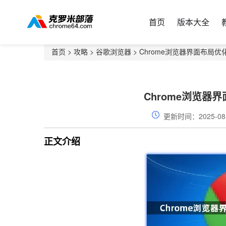
首页
版本大全
首页
>
攻略
>
谷歌浏览器
> Chrome浏览器界面布局
Chrome浏览器
更新时间：2025-08
正文介绍