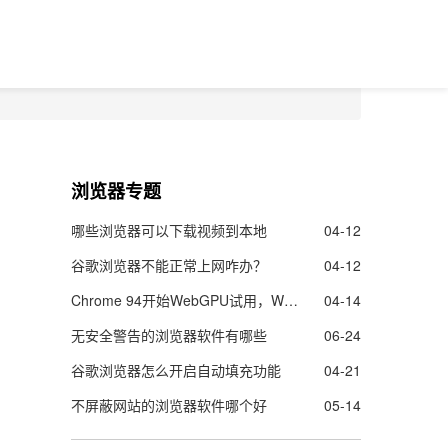
浏览器专题
哪些浏览器可以下载视频到本地
04-12
谷歌浏览器不能正常上网咋办？
04-12
Chrome 94开始WebGPU试用，Web的图像渲染及机器学能力更强了
04-14
无安全警告的浏览器软件有哪些
06-24
谷歌浏览器怎么开启自动填充功能
04-21
不屏蔽网站的浏览器软件哪个好
05-14