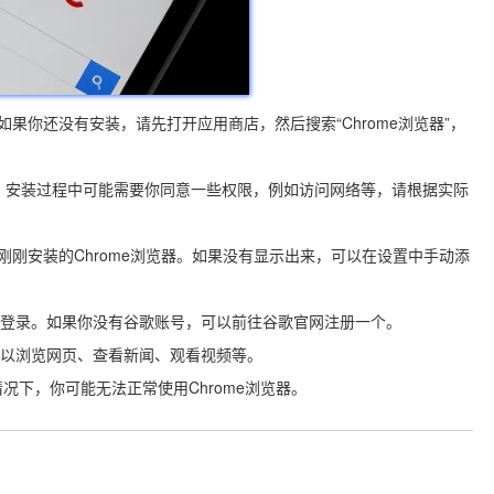
如果你还没有安装，请先打开应用商店，然后搜索“Chrome浏览器”，
程。安装过程中可能需要你同意一些权限，例如访问网络等，请根据实际
找到刚刚安装的Chrome浏览器。如果没有显示出来，可以在设置中手动添
号进行登录。如果你没有谷歌账号，可以前往谷歌官网注册一个。
以浏览网页、查看新闻、观看视频等。
下，你可能无法正常使用Chrome浏览器。