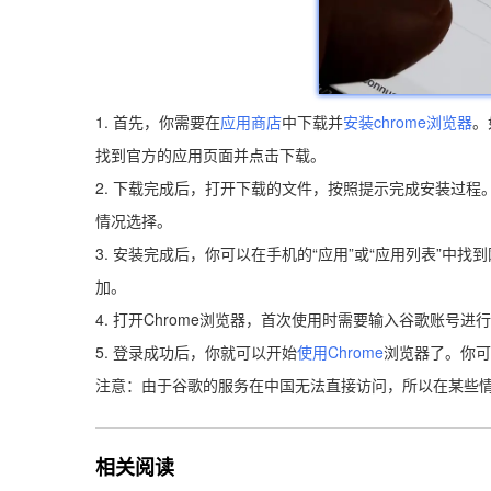
1. 首先，你需要在
应用商店
中下载并
安装chrome浏览器
。
找到官方的应用页面并点击下载。
2. 下载完成后，打开下载的文件，按照提示完成安装过
情况选择。
3. 安装完成后，你可以在手机的“应用”或“应用列表”中
加。
4. 打开Chrome浏览器，首次使用时需要输入谷歌账
5. 登录成功后，你就可以开始
使用Chrome
浏览器了。你可
注意：由于谷歌的服务在中国无法直接访问，所以在某些情况
相关阅读