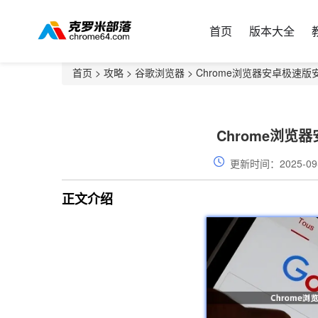
首页
版本大全
首页
>
攻略
>
谷歌浏览器
> Chrome浏览器安卓极速
Chrome浏览
更新时间：2025-09
正文介绍