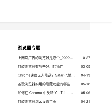
浏览器专题
上网没广告的浏览器是哪个_2022上网没广告的浏览器推荐
10-27
谷歌浏览器有哪些好用的插件
03-05
Chrome速度无人能敌？Safari也甘拜下风
04-13
谷歌浏览器实用的隐藏功能有哪些
05-18
如何在 Chrome 中反转 YouTube 播放列表?
05-06
谷歌浏览器怎么设置主页
04-21