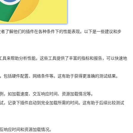
发者了解他们的插件在各种条件下的性能表现。以下是一些建议和步
us`等第三方工具来帮助分析性能。这些工具提供了丰富的指标和报告，可以快速地
致，包括硬件配置、网络条件等。这有助于获得更准确的测试结果。
用例，如加载速度、交互响应时间、资源加载情况等。
测试，记录下插件启动到完全加载所需的时间。这有助于后续比较测试
交互响应时间和资源加载情况。