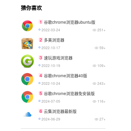
猜你喜欢
1
谷歌chrome浏览器ubuntu版
2022-03-24
251+
2
多美浏览器
2022-10-17
59+
3
速玩游戏浏览器
2022-10-19
109+
4
谷歌chrome浏览器40版
2022-10-24
243+
5
谷歌chrome浏览器免安装版
2024-07-05
116+
6
云集浏览器最新版
2024-06-29
27+