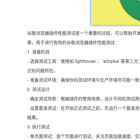
谷歌浏览器插件性能测试是一个重要的过程，可以帮助开
骤，用于进行有效的谷歌浏览器插件性能测试：
1. 准备阶段
- 选择测试工具：使用如`lighthouse`、`w3cpl
识别问题所在。
- 准备测试环境：确保你的测试环境与生产环境尽可能一
2. 测试设计
- 确定测试场景：根据插件的使用场景，设计不同的测试
- 设置基准测试：在开始正式测试之前，先运行一个基准
结果。
3. 执行测试
- 单页面测试：逐个页面进行测试，关注页面加载速度、