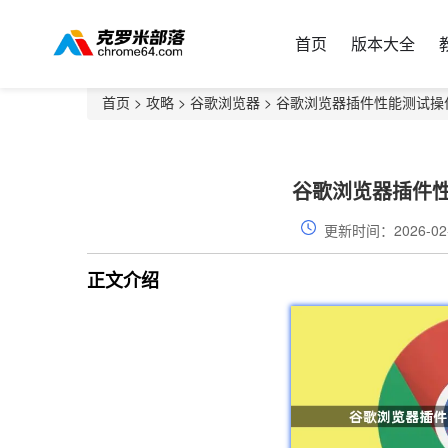
首页
版本大全
首页
>
攻略
>
谷歌浏览器
> 谷歌浏览器插件性能测试操
谷歌浏览器插件
更新时间：2026-02
正文介绍