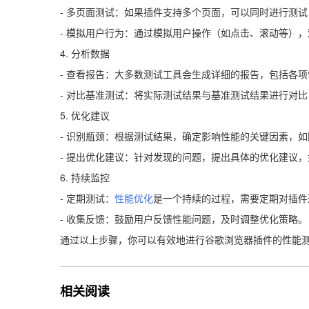
- 多页面测试：如果插件支持多个页面，可以同时进行测
- 模拟用户行为：通过模拟用户操作（如点击、滚动等）
4. 分析数据
- 查看报告：大多数测试工具会生成详细的报告，包括各
- 对比基准测试：将实际测试结果与基准测试结果进行对
5. 优化建议
- 识别瓶颈：根据测试结果，确定影响性能的关键因素，如
- 提出优化建议：针对发现的问题，提出具体的优化建议，
6. 持续监控
- 定期测试：
性能优化
是一个持续的过程，需要定期对插件
- 收集反馈：鼓励用户反馈性能问题，及时调整优化策略。
通过以上步骤，你可以有效地进行谷歌浏览器插件的性能
相关阅读