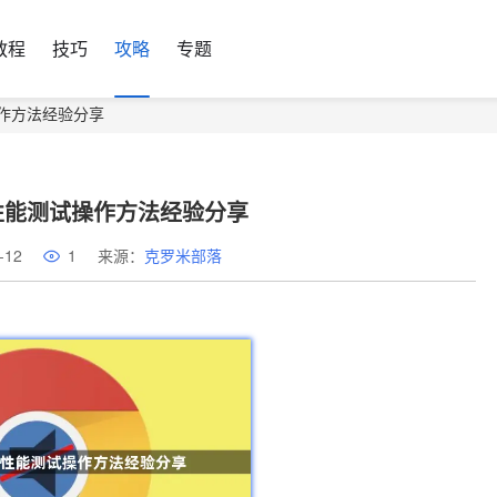
教程
技巧
攻略
专题
作方法经验分享
性能测试操作方法经验分享
-12
1
来源：
克罗米部落