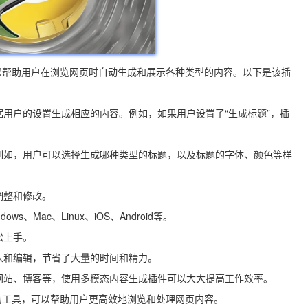
以帮助用户在浏览网页时自动生成和展示各种类型的内容。以下是该插
据用户的设置生成相应的内容。例如，如果用户设置了“生成标题”，插
。例如，用户可以选择生成哪种类型的标题，以及标题的字体、颜色等样
调整和修改。
、Mac、Linux、iOS、Android等。
松上手。
输入和编辑，节省了大量的时间和精力。
闻网站、博客等，使用多模态内容生成插件可以大大提高工作效率。
的工具，可以帮助用户更高效地浏览和处理网页内容。