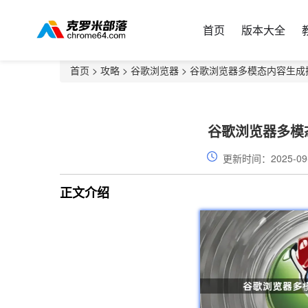
首页
版本大全
首页
>
攻略
>
谷歌浏览器
> 谷歌浏览器多模态内容生成
谷歌浏览器多模
更新时间：2025-09
正文介绍