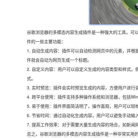
谷歌浏览器的多模态内容生成插件是一种强大的工具，可
件的一些主要功能：
1. 自动生成内容：插件可以自动检测网页中的元素，并根
件就会自动为网页生成一个标题。
2. 自定义内容：用户可以自定义生成的内容类型和样式
式。
3. 实时预览：插件会实时预览生成的内容，方便用户进行
4. 跨平台使用：插件支持多种操作系统和浏览器，包括Windows
5. 易于使用：插件界面简洁明了，操作直观，用户可以轻
6. 节省时间：通过自动化生成内容，用户可以避免手动
7. 提高工作效率：对于需要大量生成内容的场合，如新
总之，谷歌浏览器的多模态内容生成插件是一种非常实用