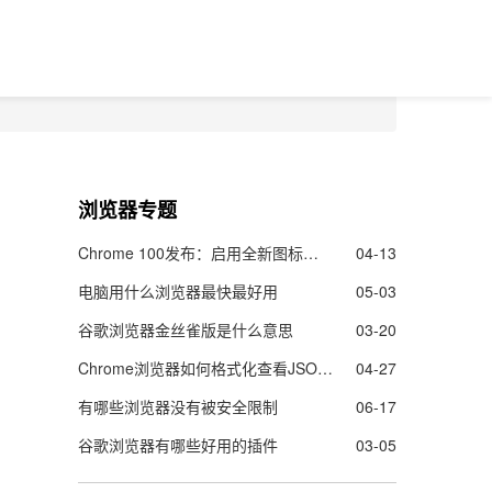
浏览器专题
Chrome 100发布：启用全新图标，修复28个安全漏洞
04-13
电脑用什么浏览器最快最好用
05-03
谷歌浏览器金丝雀版是什么意思
03-20
Chrome浏览器如何格式化查看JSON数据
04-27
有哪些浏览器没有被安全限制
06-17
谷歌浏览器有哪些好用的插件
03-05