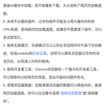
直接从缓存中加载，而不是重新下载，大大加快了网页的加载速
度。
2. 关闭不必要的插件：过多的插件可能会占用大量的内存和
CPU资源，影响网页的加载速度。如果你不需要某个插件，可以
尝试禁用它。
3. 使用无痕模式：无痕模式可以让你在浏览网页时不留下任何痕
迹，包括cookies和
历史记录
。这样可以避免浏览器记住你的浏
览历史，从而减少内存的使用。
4. 使用开发者工具：Chrome浏览器有一个强大的开发者工具，
可以帮助你分析网页的性能，找出可能的问题并优化。
5. 清理浏览器数据：定期清理浏览器的数据可以释放内存，提高
网页加载速度。你可以在设置中选择“
清除浏览数据
”或“清除缓
存”。