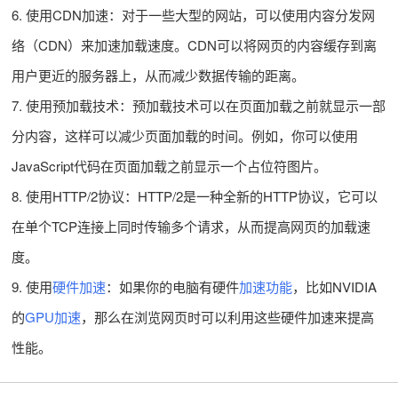
6. 使用CDN加速：对于一些大型的网站，可以使用内容分发网
络（CDN）来加速加载速度。CDN可以将网页的内容缓存到离
用户更近的服务器上，从而减少数据传输的距离。
7. 使用预加载技术：预加载技术可以在页面加载之前就显示一部
分内容，这样可以减少页面加载的时间。例如，你可以使用
JavaScript代码在页面加载之前显示一个占位符图片。
8. 使用HTTP/2协议：HTTP/2是一种全新的HTTP协议，它可以
在单个TCP连接上同时传输多个请求，从而提高网页的加载速
度。
9. 使用
硬件加速
：如果你的电脑有硬件
加速功能
，比如NVIDIA
的
GPU加速
，那么在浏览网页时可以利用这些硬件加速来提高
性能。