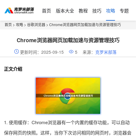
首页
版本大全
教程
技巧
攻略
专题
首页
>
攻略
>
谷歌浏览器
> Chrome浏览器网页加载加速与资源管理技巧
Chrome浏览器网页加载加速与资源管理技巧
更新时间：2025-09-15
5
来源：
克罗米部落
正文介绍
1. 使用缓存：Chrome浏览器有一个内置的缓存功能，可以自动
保存网页的快照。这样，当你下次访问相同的网页时，浏览器会