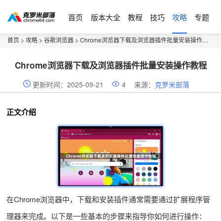
首页
版本大全
教程
技巧
攻略
专题
首页
>
攻略
>
谷歌浏览器
> Chrome浏览器下载及浏览器插件批量安装操作教程
Chrome浏览器下载及浏览器插件批量安装操作教程
更新时间：2025-09-21
4
来源：
克罗米部落
正文介绍
在Chrome浏览器中，下载和安装插件通常需要通过扩展程序管
理器来完成。以下是一些基本的步骤来指导你如何进行操作：