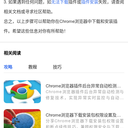
3. 如果遇到任何问题，如
无法下载
插件或
插件安装
失败，请查阅
相关文档或寻求社区帮助。
总之，以上步骤可以帮助你在Chrome浏览器中下载和安装插
件。希望这些信息对你有所帮助！
相关阅读
攻略
教程
技巧
Chrome浏览器插件后台异常自动检测与修复技术
Chrome浏览器插件后台异常自动检测与
修复技术，实现异常实时监控与自动恢
复，保障插件的稳定运行和高效性能。
Chrome浏览器下载安装包权限设置及断点续传
分享Chrome浏览器下载安装包权限设置
和断点续传技巧，兼顾权限安全与下载稳