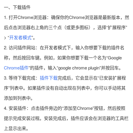
一、下载插件
1. 打开Chrome浏览器：确保你的Chrome浏览器是最新版本，然
后点击浏览器右上角的三个点（或更多图标），选择“扩展程序”
> “
开发者模式
”。
2. 访问插件网站：在开发者模式下，输入你想要下载的插件名
称，然后按回车键。例如，如果你想要下载一个名为“Google
Chrome插件
”的插件，输入“google chrome plugin”并按回车。
3. 等待下载完成：
插件下载
完成后，它会显示在“已安装扩展程
序”列表中。如果插件没有自动出现在列表中，你可以手动将其
添加到列表中。
4. 安装插件：点击插件旁边的“添加至Chrome”按钮，然后按照
提示完成安装过程。安装完成后，插件应该会在浏览器的工具栏
上显示出来。