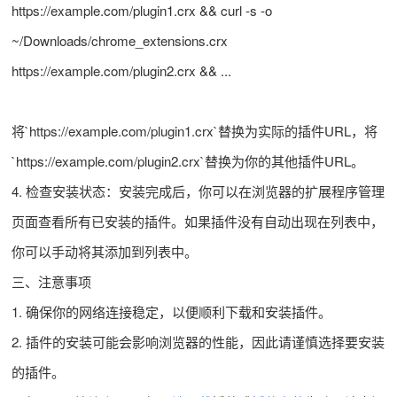
https://example.com/plugin1.crx && curl -s -o
~/Downloads/chrome_extensions.crx
https://example.com/plugin2.crx && ...
将`https://example.com/plugin1.crx`替换为实际的插件URL，将
`https://example.com/plugin2.crx`替换为你的其他插件URL。
4. 检查安装状态：安装完成后，你可以在浏览器的扩展程序管理
页面查看所有已安装的插件。如果插件没有自动出现在列表中，
你可以手动将其添加到列表中。
三、注意事项
1. 确保你的网络连接稳定，以便顺利下载和安装插件。
2. 插件的安装可能会影响浏览器的性能，因此请谨慎选择要安装
的插件。