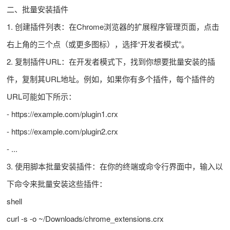
二、批量安装插件
1. 创建插件列表：在Chrome浏览器的扩展程序管理页面，点击
右上角的三个点（或更多图标），选择“开发者模式”。
2. 复制插件URL：在开发者模式下，找到你想要批量安装的插
件，复制其URL地址。例如，如果你有多个插件，每个插件的
URL可能如下所示：
- https://example.com/plugin1.crx
- https://example.com/plugin2.crx
- ...
3. 使用脚本批量安装插件：在你的终端或命令行界面中，输入以
下命令来批量安装这些插件：
shell
curl -s -o ~/Downloads/chrome_extensions.crx