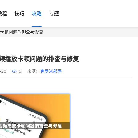
教程
技巧
攻略
专题
播放卡顿问题的排查与修复
视频播放卡顿问题的排查与修复
-26
5
来源：
克罗米部落