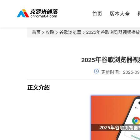
首页
版本大全
首页
>
攻略
>
谷歌浏览器
> 2025年谷歌浏览器视频
2025年谷歌浏览器
更新时间：2025-09
正文介绍