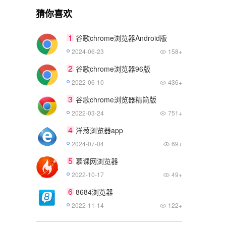
猜你喜欢
1
谷歌chrome浏览器Android版
2024-06-23
158+
2
谷歌chrome浏览器96版
2022-06-10
436+
3
谷歌chrome浏览器精简版
2022-03-24
751+
4
洋葱浏览器app
2024-07-04
69+
5
慕课网浏览器
2022-10-17
49+
6
8684浏览器
2022-11-14
122+