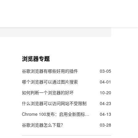
浏览器专题
谷歌浏览器有哪些好用的插件
03-05
哪个浏览器可以通过图片搜索
04-01
如何判断一个浏览器的好坏
10-20
什么浏览器可以访问网站不受限制
04-23
Chrome 100发布：启用全新图标，修复28个安全漏洞
04-13
谷歌浏览器怎么下载？
03-28