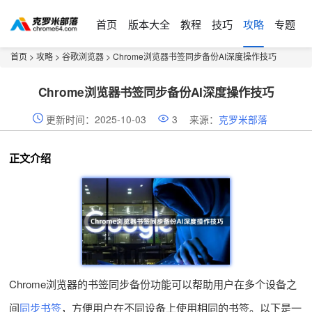
首页
版本大全
教程
技巧
攻略
专题
首页
>
攻略
>
谷歌浏览器
> Chrome浏览器书签同步备份AI深度操作技巧
Chrome浏览器书签同步备份AI深度操作技巧
更新时间：2025-10-03
3
来源：
克罗米部落
正文介绍
Chrome浏览器的书签同步备份功能可以帮助用户在多个设备之
间
同步书签
，方便用户在不同设备上使用相同的书签。以下是一