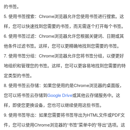
的书签。
5. 使用书签搜索：Chrome浏览器允许您使用书签进行搜索。这
样，您可以快速找到您需要的书签，而无需逐个打开每个书签。
6. 使用书签过滤：Chrome浏览器允许您根据关键词、日期或其
他条件过滤书签。这样，您可以更精确地找到您需要的书签。
7. 使用书签分组：Chrome浏览器允许您将书签分组，以便更好
地组织和管理您的书签。这样，您可以更容易地找到您需要的特
定类型的书签。
8. 使用书签云存储：如果您使用的是Chrome浏览器的桌面版，
您可以将书签云存储到
Google Drive
或其他云存储服务中。这
样，即使您更换设备，您也可以继续使用这些书签。
9. 使用书签导出：如果您需要将书签导出为HTML文件或PDF文
件，您可以使用Chrome浏览器的“书签”菜单中的“导出”选项。这