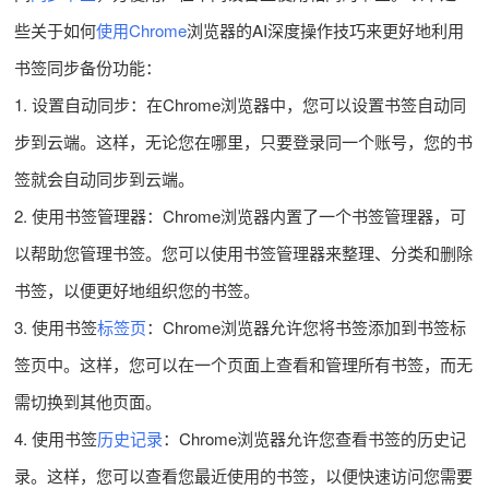
些关于如何
使用Chrome
浏览器的AI深度操作技巧来更好地利用
书签同步备份功能：
1. 设置自动同步：在Chrome浏览器中，您可以设置书签自动同
步到云端。这样，无论您在哪里，只要登录同一个账号，您的书
签就会自动同步到云端。
2. 使用书签管理器：Chrome浏览器内置了一个书签管理器，可
以帮助您管理书签。您可以使用书签管理器来整理、分类和删除
书签，以便更好地组织您的书签。
3. 使用书签
标签页
：Chrome浏览器允许您将书签添加到书签标
签页中。这样，您可以在一个页面上查看和管理所有书签，而无
需切换到其他页面。
4. 使用书签
历史记录
：Chrome浏览器允许您查看书签的历史记
录。这样，您可以查看您最近使用的书签，以便快速访问您需要