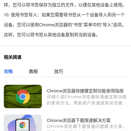
样，您可以将书签保存为独立的文件，以便在其他设备上使用。
10. 使用书签导入：如果您需要将书签从一个设备导入到另一个
设备，您可以使用Chrome浏览器的“书签”菜单中的“导入”选项。
这样，您可以将书签从其他设备复制到当前设备。
相关阅读
攻略
教程
技巧
Chrome浏览器快捷键定制功能使用指南
详细介绍Chrome浏览器快捷键定制功能
的使用方法，帮助用户快速提高浏览器操
作效率，提升个性化体验。
Chrome浏览器下载限速解决方案
Chrome浏览器下载限速问题解决方案，