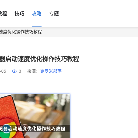
教程
技巧
攻略
专题
器启动速度优化操作技巧教程
me浏览器启动速度优化操作技巧教程
-05
3
来源：
克罗米部落