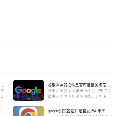
2025年谷歌浏览器视频播放卡顿问题的排查与修复
谷歌浏览器插件是否可批量关闭无响应标签页
卡顿
详细介绍谷歌浏览器插件是否支持批
加速
量关闭无响应标签页功能，分析其在
度和
标签管理中的实用性和操作便利性。
歌浏览器浏览器隐私保护功能使用教程
google浏览器插件是否支持AI审阅网页信息