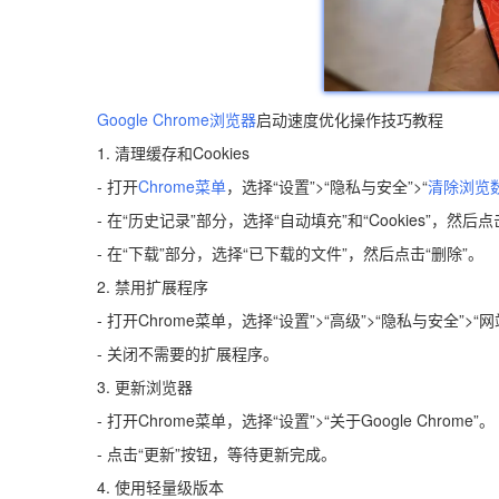
Google Chrome浏览器
启动速度优化操作技巧教程
1. 清理缓存和Cookies
- 打开
Chrome菜单
，选择“设置”>“隐私与安全”>“
清除浏览
- 在“历史记录”部分，选择“自动填充”和“Cookies”，然后点
- 在“下载”部分，选择“已下载的文件”，然后点击“删除”。
2. 禁用扩展程序
- 打开Chrome菜单，选择“设置”>“高级”>“隐私与安全”>“
- 关闭不需要的扩展程序。
3. 更新浏览器
- 打开Chrome菜单，选择“设置”>“关于Google Chrome”。
- 点击“更新”按钮，等待更新完成。
4. 使用轻量级版本