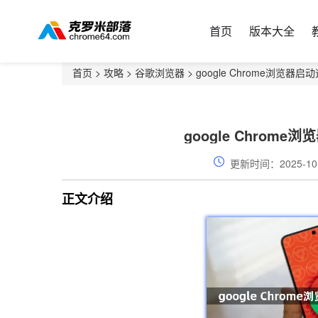
首页
版本大全
首页
>
攻略
>
谷歌浏览器
> google Chrome浏览
google Chro
更新时间：2025-10
正文介绍