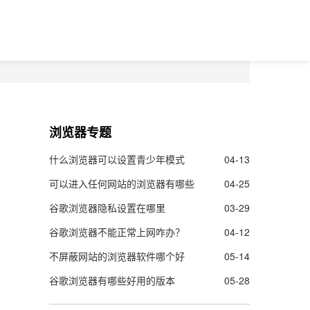
浏览器专题
什么浏览器可以设置青少年模式
04-13
可以进入任何网站的浏览器有哪些
04-25
谷歌浏览器隐私设置在哪里
03-29
谷歌浏览器不能正常上网咋办？
04-12
不屏蔽网站的浏览器软件哪个好
05-14
谷歌浏览器有哪些好用的版本
05-28