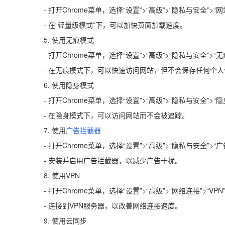
- 打开Chrome菜单，选择“设置”>“高级”>“隐私与安全”>“
- 在“轻量级模式”下，可以加快页面加载速度。
5. 使用无痕模式
- 打开Chrome菜单，选择“设置”>“高级”>“隐私与安全”>“
- 在无痕模式下，可以快速访问网站，但不会保存任何个人
6. 使用隐身模式
- 打开Chrome菜单，选择“设置”>“高级”>“隐私与安全”>“
- 在隐身模式下，可以访问网站而不会被追踪。
7. 使用
广告拦截器
- 打开Chrome菜单，选择“设置”>“高级”>“隐私与安全”>“
- 安装并启用广告拦截器，以减少广告干扰。
8. 使用VPN
- 打开Chrome菜单，选择“设置”>“高级”>“网络连接”>“VPN
- 连接到VPN服务器，以改善网络连接速度。
9. 使用云同步