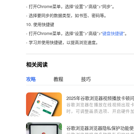
- 打开Chrome菜单，选择“设置”>“高级”>“同步”。
- 选择要同步的数据类型，如书签、密码等。
10. 使用快捷键
- 打开Chrome菜单，选择“设置”>“高级”>“
键盘快捷键
”。
- 学习并使用快捷键，以提高浏览速度。
相关阅读
攻略
教程
技巧
谷歌浏览器在播放在线视频出现
时，可调整画质选项、开启硬件
或更换解码设置，有效提升流畅
清晰度。
谷