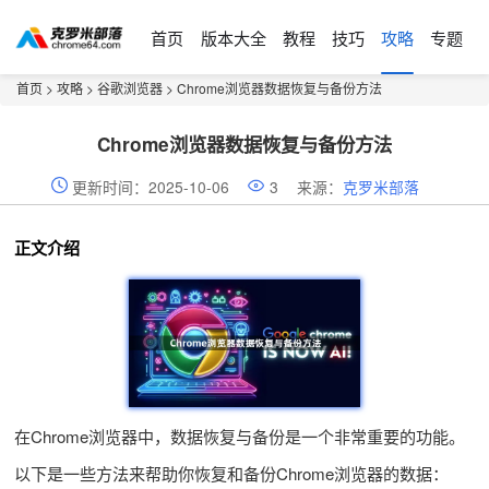
首页
版本大全
教程
技巧
攻略
专题
首页
>
攻略
>
谷歌浏览器
> Chrome浏览器数据恢复与备份方法
Chrome浏览器数据恢复与备份方法
更新时间：2025-10-06
3
来源：
克罗米部落
正文介绍
在Chrome浏览器中，数据恢复与备份是一个非常重要的功能。
以下是一些方法来帮助你恢复和备份Chrome浏览器的数据：