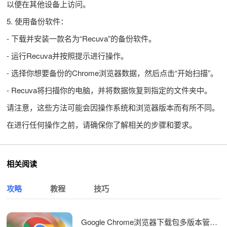
以便在其他设备上访问。
5. 使用备份软件：
- 下载并安装一款名为“Recuva”的备份软件。
- 运行Recuva并按照提示进行操作。
- 选择你想要备份的Chrome浏览器数据，然后点击“开始扫描”。
- Recuva将扫描你的电脑，并将数据恢复到指定的文件夹中。
请注意，这些方法可能会因操作系统和浏览器版本而有所不同。
在进行任何操作之前，请确保你了解相关的步骤和要求。
相关阅读
攻略
教程
技巧
Google Chrome浏览器下载包多版本管理及权限设置及多渠道下载