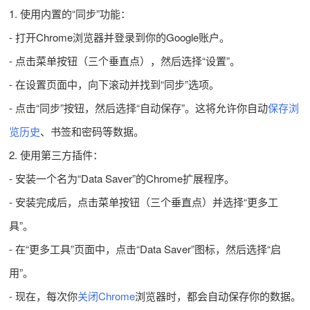
1. 使用内置的“同步”功能：
- 打开Chrome浏览器并登录到你的Google账户。
- 点击菜单按钮（三个垂直点），然后选择“设置”。
- 在设置页面中，向下滚动并找到“同步”选项。
- 点击“同步”按钮，然后选择“自动保存”。这将允许你自动
保存浏
览历史
、书签和密码等数据。
2. 使用第三方插件：
- 安装一个名为“Data Saver”的Chrome扩展程序。
- 安装完成后，点击菜单按钮（三个垂直点）并选择“更多工
具”。
- 在“更多工具”页面中，点击“Data Saver”图标，然后选择“启
用”。
- 现在，每次你
关闭Chrome
浏览器时，都会自动保存你的数据。