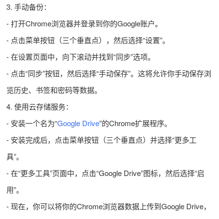
3. 手动备份：
- 打开Chrome浏览器并登录到你的Google账户。
- 点击菜单按钮（三个垂直点），然后选择“设置”。
- 在设置页面中，向下滚动并找到“同步”选项。
- 点击“同步”按钮，然后选择“手动保存”。这将允许你手动保存浏
览历史、书签和密码等数据。
4. 使用云存储服务：
- 安装一个名为“
Google Drive
”的Chrome扩展程序。
- 安装完成后，点击菜单按钮（三个垂直点）并选择“更多工
具”。
- 在“更多工具”页面中，点击“Google Drive”图标，然后选择“启
用”。
- 现在，你可以将你的Chrome浏览器数据上传到Google Drive，