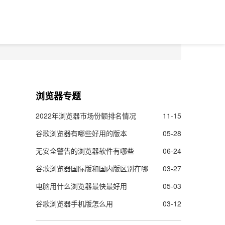
浏览器专题
2022年浏览器市场份额排名情况
11-15
谷歌浏览器有哪些好用的版本
05-28
无安全警告的浏览器软件有哪些
06-24
谷歌浏览器国际版和国内版区别在哪
03-27
电脑用什么浏览器最快最好用
05-03
谷歌浏览器手机版怎么用
03-12