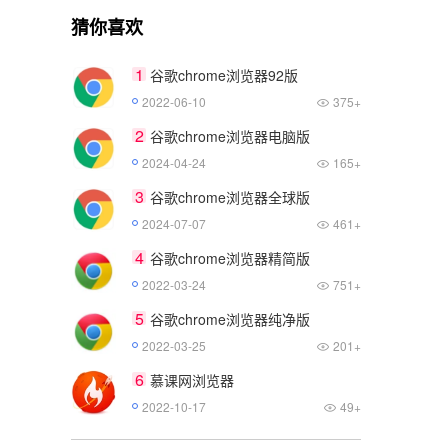
猜你喜欢
1
谷歌chrome浏览器92版
2022-06-10
375+
2
谷歌chrome浏览器电脑版
2024-04-24
165+
3
谷歌chrome浏览器全球版
2024-07-07
461+
4
谷歌chrome浏览器精简版
2022-03-24
751+
5
谷歌chrome浏览器纯净版
2022-03-25
201+
6
慕课网浏览器
2022-10-17
49+