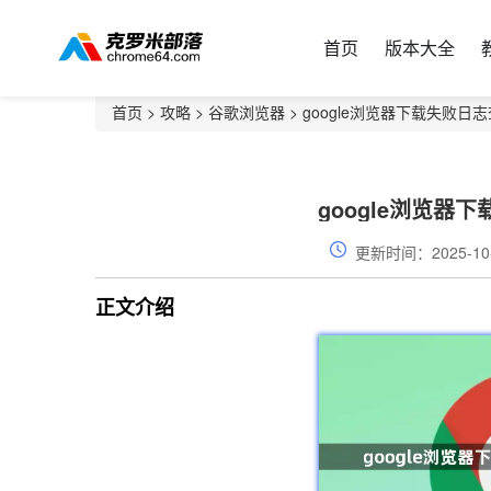
首页
版本大全
首页
>
攻略
>
谷歌浏览器
> google浏览器下载失败
google浏览器
更新时间：2025-10
正文介绍